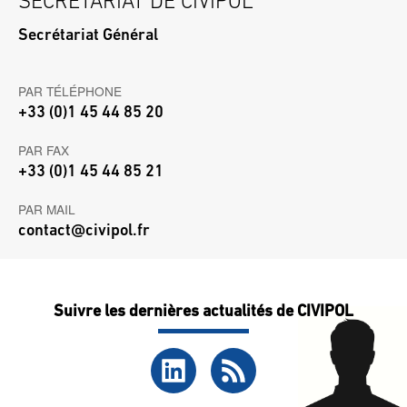
SECRÉTARIAT DE CIVIPOL
Secrétariat Général
PAR TÉLÉPHONE
+33 (0)1 45 44 85 20
PAR FAX
+33 (0)1 45 44 85 21
PAR MAIL
contact@civipol.fr
Suivre les dernières actualités de CIVIPOL