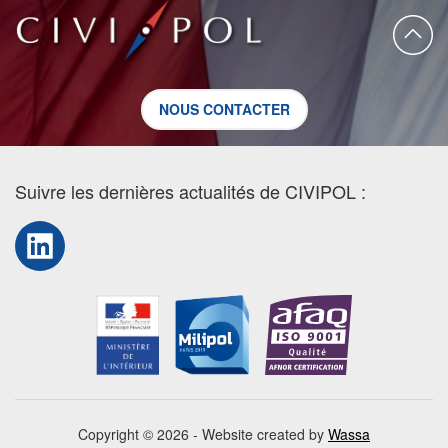
NOUS CONTACTER
Suivre les dernières actualités de CIVIPOL :
LinkedIn
Copyright © 2026 - Website created by
Wassa