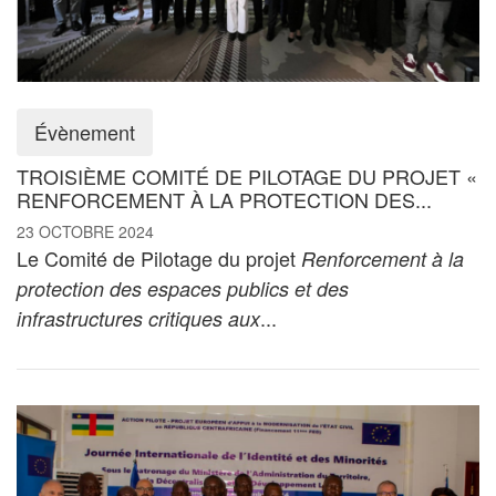
Évènement
TROISIÈME COMITÉ DE PILOTAGE DU PROJET «
RENFORCEMENT À LA PROTECTION DES...
23 OCTOBRE 2024
Le Comité de Pilotage du projet
Renforcement à la
protection des espaces publics et des
...
infrastructures critiques aux