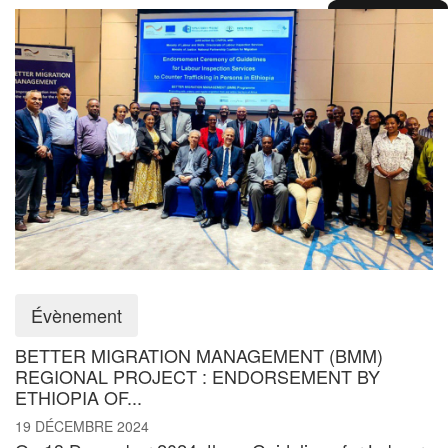
Évènement
BETTER MIGRATION MANAGEMENT (BMM)
REGIONAL PROJECT : ENDORSEMENT BY
ETHIOPIA OF...
19 DÉCEMBRE 2024