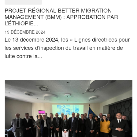
PROJET RÉGIONAL BETTER MIGRATION
MANAGEMENT (BMM) : APPROBATION PAR
L’ÉTHIOPIE...
19 DÉCEMBRE 2024
Le 13 décembre 2024, les « Lignes directrices pour
les services d'inspection du travail en matière de
lutte contre la...