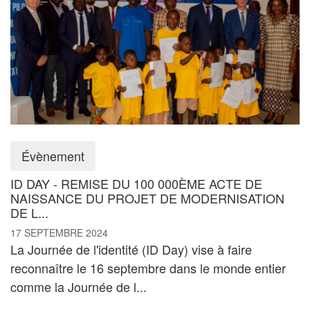
Évènement
ID DAY - REMISE DU 100 000ÈME ACTE DE
NAISSANCE DU PROJET DE MODERNISATION
DE L...
17 SEPTEMBRE 2024
La Journée de l'identité (ID Day) vise à faire
reconnaître le 16 septembre dans le monde entier
comme la Journée de l...