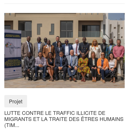
Projet
LUTTE CONTRE LE TRAFFIC ILLICITE DE
MIGRANTS ET LA TRAITE DES ÊTRES HUMAINS
(TIM...