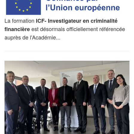
La formation
ICF- Investigateur en criminalité
est désormais officiellement référencée
financière
auprès de l'Académie...