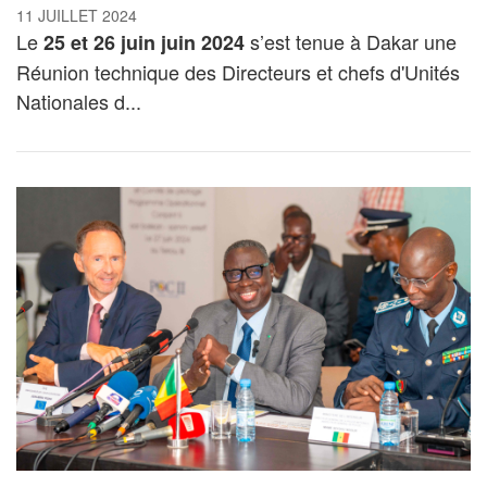
11 JUILLET 2024
Le
s’est tenue à Dakar une
25 et 26 juin juin 2024
Réunion technique des Directeurs et chefs d'Unités
Nationales d...