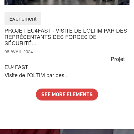
Évènement
PROJET EU4FAST - VISITE DE L’OLTIM PAR DES
REPRÉSENTANTS DES FORCES DE
SÉCURITÉ...
08 AVRIL 2024
Projet
EU4FAST
Visite de l’OLTIM par des...
SEE MORE ELEMENTS