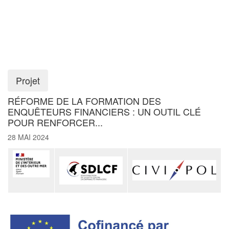
Projet
RÉFORME DE LA FORMATION DES
ENQUÊTEURS FINANCIERS : UN OUTIL CLÉ
POUR RENFORCER...
28 MAI 2024