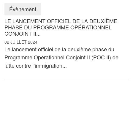
Évènement
LE LANCEMENT OFFICIEL DE LA DEUXIÈME
PHASE DU PROGRAMME OPÉRATIONNEL
CONJOINT II...
02 JUILLET 2024
Le lancement officiel de la deuxième phase du
Programme Opérationnel Conjoint II (POC II)
de
lutte contre l’immigration...