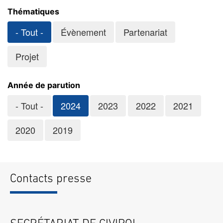
Thématiques
- Tout -
Évènement
Partenariat
Projet
Année de parution
- Tout -
2024
2023
2022
2021
2020
2019
Contacts presse