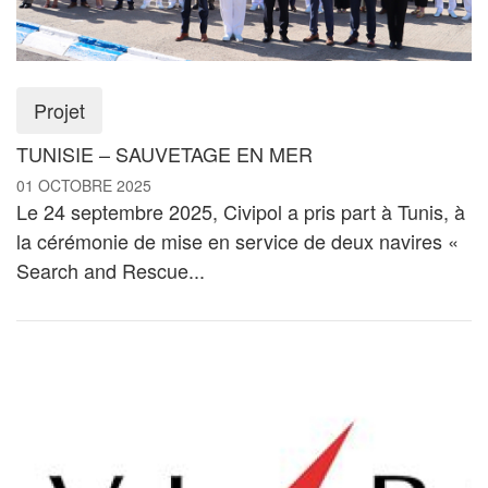
Projet
TUNISIE – SAUVETAGE EN MER
01 OCTOBRE 2025
Le 24 septembre 2025, Civipol a pris part à Tunis, à
la cérémonie de mise en service de deux navires «
Search and Rescue...