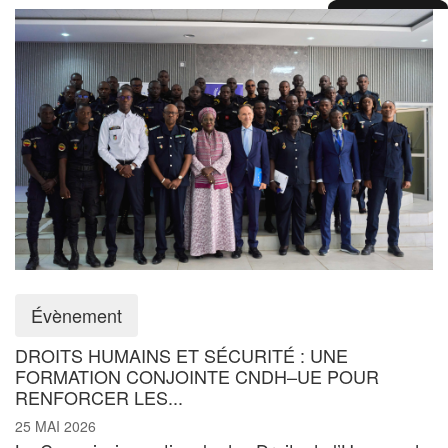
Évènement
DROITS HUMAINS ET SÉCURITÉ : UNE
FORMATION CONJOINTE CNDH–UE POUR
RENFORCER LES...
25 MAI 2026