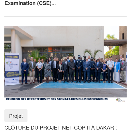
...
Examination (CSE)
Projet
CLÔTURE DU PROJET NET-COP II À DAKAR :