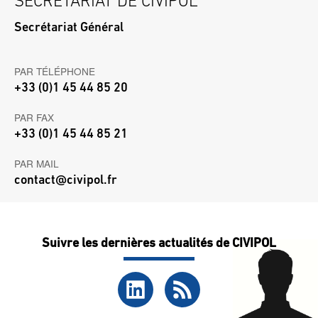
SECRÉTARIAT DE CIVIPOL
Secrétariat Général
PAR TÉLÉPHONE
+33 (0)1 45 44 85 20
PAR FAX
+33 (0)1 45 44 85 21
PAR MAIL
contact@civipol.fr
Suivre les dernières actualités de CIVIPOL