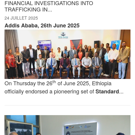
FINANCIAL INVESTIGATIONS INTO
TRAFFICKING IN...
24 JUILLET 2025
Addis Ababa, 26th June 2025
th
On Thursday the 26
of June 2025, Ethiopia
officially endorsed a pioneering set of
...
Standard