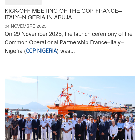
KICK-OFF MEETING OF THE COP FRANCE–
ITALY–NIGERIA IN ABUJA
04 NOVEMBRE 2025
On 29 November 2025, the launch ceremony of the
Common Operational Partnership France–Italy–
Nigeria (
) was...
COP NIGERIA