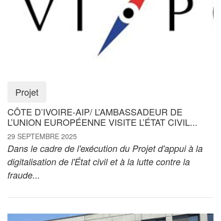
Projet
CÔTE D’IVOIRE-AIP/ L’AMBASSADEUR DE
L’UNION EUROPÉENNE VISITE L’ÉTAT CIVIL...
29 SEPTEMBRE 2025
Dans le cadre de l'exécution du Projet d'appui à la
digitalisation de l'État civil et à la lutte contre la
fraude...