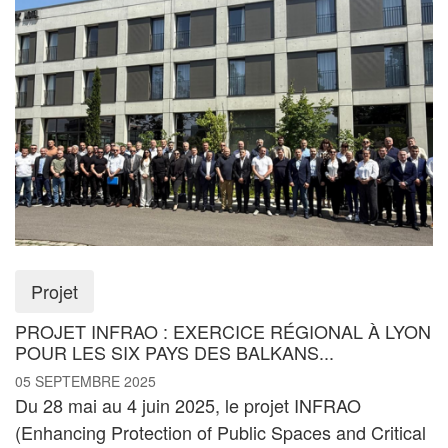
Projet
PROJET INFRAO : EXERCICE RÉGIONAL À LYON
POUR LES SIX PAYS DES BALKANS...
05 SEPTEMBRE 2025
Du 28 mai au 4 juin 2025, le projet INFRAO
(Enhancing Protection of Public Spaces and Critical