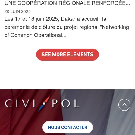
UNE COOPÉRATION RÉGIONALE RENFORCÉE...
20 JUIN 2025
Les 17 et 18 juin 2025, Dakar a accueilli la
cérémonie de clôture du projet régional "Networking
of Common Operational...
SEE MORE ELEMENTS
NOUS CONTACTER