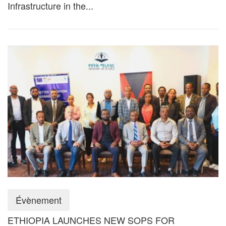
Infrastructure in the...
Évènement
ETHIOPIA LAUNCHES NEW SOPS FOR