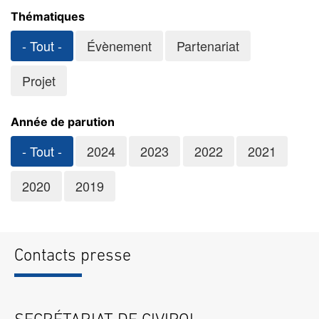
Thématiques
- Tout -
Évènement
Partenariat
Projet
Année de parution
- Tout -
2024
2023
2022
2021
2020
2019
Contacts presse