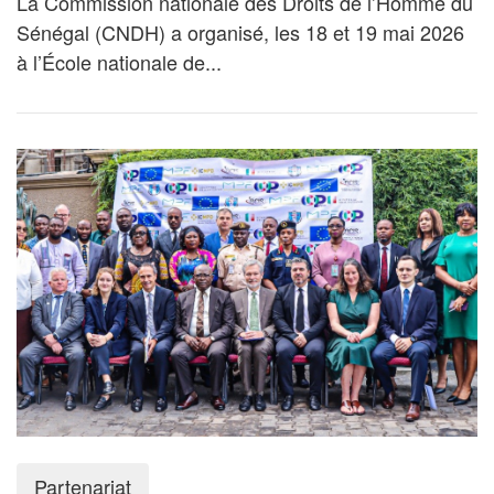
La Commission nationale des Droits de l’Homme du
Sénégal (CNDH) a organisé, les 18 et 19 mai 2026
à l’École nationale de...
Partenariat