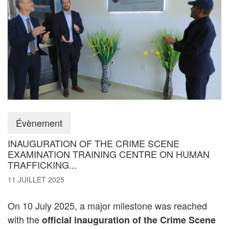
Évènement
INAUGURATION OF THE CRIME SCENE
EXAMINATION TRAINING CENTRE ON HUMAN
TRAFFICKING...
11 JUILLET 2025
On 10 July 2025, a major milestone was reached
with the
official inauguration of the Crime Scene