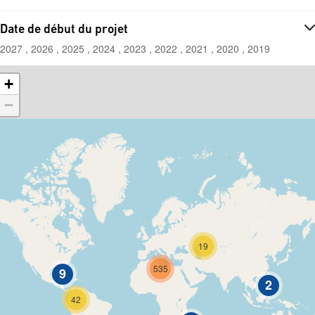
Date de début du projet
2027 , 2026 , 2025 , 2024 , 2023 , 2022 , 2021 , 2020 , 2019
+
−
19
535
9
2
42