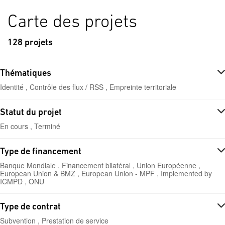
Carte des projets
128 projets
Thématiques
Identité , Contrôle des flux / RSS , Empreinte territoriale
Statut du projet
En cours , Terminé
Type de financement
Banque Mondiale , Financement bilatéral , Union Européenne ,
European Union & BMZ , European Union - MPF , Implemented by
ICMPD , ONU
Type de contrat
Subvention , Prestation de service