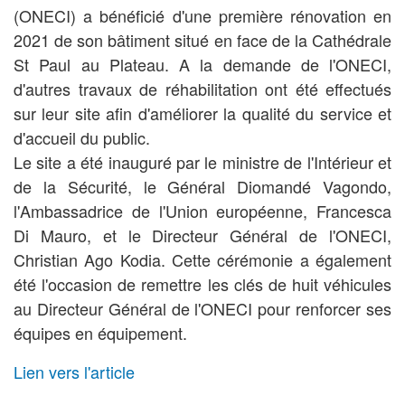
(ONECI)
a bénéficié d'une première rénovation en
2021 de son bâtiment situé en face de la Cathédrale
St Paul au Plateau.
A la demande de l'ONECI,
d'autres travaux de réhabilitation ont été effectués
sur leur site afin d'améliorer la qualité du service et
d'accueil du public.
Le site a été inauguré par le ministre de l'Intérieur et
de la Sécurité, le Général Diomandé Vagondo,
l'Ambassadrice de l'Union européenne, Francesca
Di Mauro, et le Directeur Général de l'ONECI,
Christian Ago Kodia. Cette cérémonie a également
été l'occasion de remettre les clés de huit véhicules
au Directeur Général de l'ONECI pour renforcer ses
équipes en équipement.
Lien vers l'article