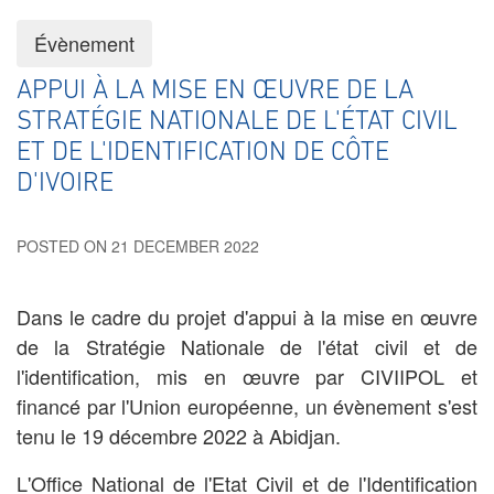
Évènement
APPUI À LA MISE EN ŒUVRE DE LA
STRATÉGIE NATIONALE DE L'ÉTAT CIVIL
ET DE L'IDENTIFICATION DE CÔTE
D'IVOIRE
POSTED ON 21 DECEMBER 2022
Dans le cadre du projet d'appui à la mise en œuvre
de la Stratégie Nationale de l'état civil et de
l'identification, mis en œuvre par CIVIIPOL et
financé par l'Union européenne, un évènement s'est
tenu le 19 décembre 2022 à Abidjan.
L'Office National de l'Etat Civil et de l'Identification