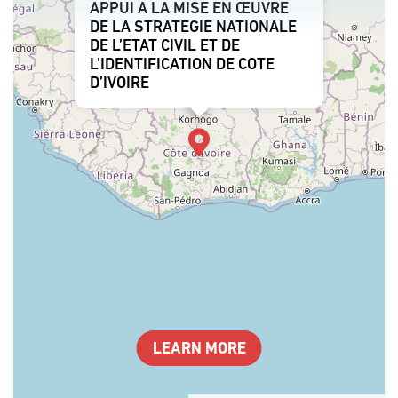
APPUI A LA MISE EN ŒUVRE
DE LA STRATEGIE NATIONALE
DE L’ETAT CIVIL ET DE
L’IDENTIFICATION DE COTE
D’IVOIRE
LEARN MORE