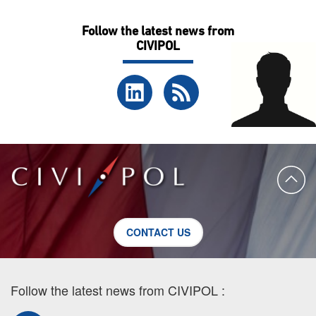
Follow the latest news from
CIVIPOL
CONTACT US
Follow the latest news from CIVIPOL :