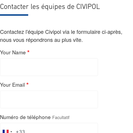
Contacter les équipes de CIVIPOL
Contactez l'équipe Civipol via le formulaire ci-après,
nous vous répondrons au plus vite.
Your Name
Your Email
Numéro de téléphone
Facultatif