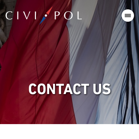
CONTACT US