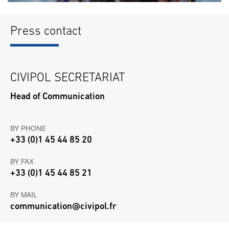
Press contact
CIVIPOL SECRETARIAT
Head of Communication
BY PHONE
+33 (0)1 45 44 85 20
BY FAX
+33 (0)1 45 44 85 21
BY MAIL
communication@civipol.fr