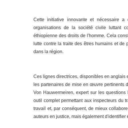
Cette initiative innovante et nécessaire a
organisations de la société civile luttant
éthiopienne des droits de l'homme. Cela consti
lutte contre la traite des êtres humains et de
dans la région.
Ces lignes directrices, disponibles en anglais
les partenaires de mise en œuvre pertinents d
Von Hauwermeiren, expert sur les questions li
outil complet permettant aux inspecteurs du tra
travail et, par conséquent, de mieux collabore
auteurs en justice, mais également d'identifier 