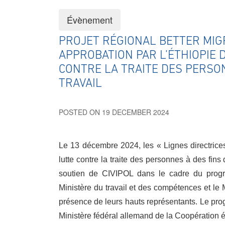
Évènement
PROJET RÉGIONAL BETTER MIG
APPROBATION PAR L’ÉTHIOPIE 
CONTRE LA TRAITE DES PERSON
TRAVAIL
POSTED ON 19 DECEMBER 2024
Le 13 décembre 2024, les « Lignes directrices
lutte contre la traite des personnes à des fins 
soutien de CIVIPOL dans le cadre du progr
Ministère du travail et des compétences et le 
présence de leurs hauts représentants.
Le pro
Ministère fédéral allemand de la Coopératio