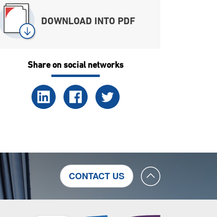
DOWNLOAD INTO PDF
Share on social networks
CONTACT US