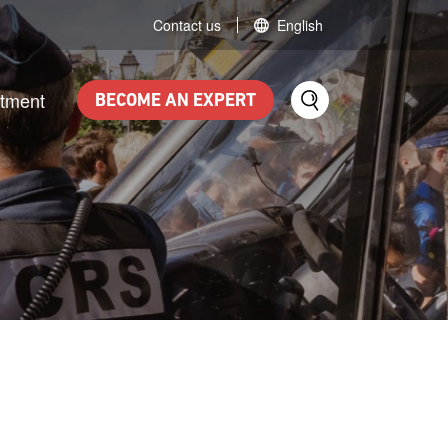
Contact us
English
itment
BECOME AN EXPERT