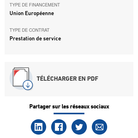
TYPE DE FINANCEMENT
Union Européenne
TYPE DE CONTRAT
Prestation de service
TÉLÉCHARGER EN PDF
Partager sur les réseaux sociaux