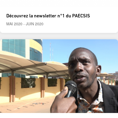
Découvrez la newsletter n°1 du PAECSIS
MAI 2020
-
JUIN 2020