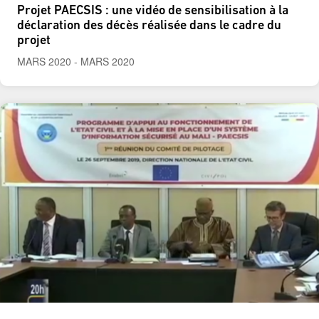
Projet PAECSIS : une vidéo de sensibilisation à la
déclaration des décès réalisée dans le cadre du
projet
MARS 2020
-
MARS 2020