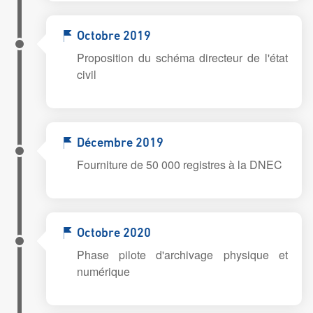
Octobre 2019
Proposition du schéma directeur de l'état
civil
Décembre 2019
Fourniture de 50 000 registres à la DNEC
Octobre 2020
Phase pilote d'archivage physique et
numérique