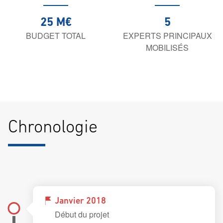
25 M€
5
BUDGET TOTAL
EXPERTS PRINCIPAUX
MOBILISÉS
Chronologie
Janvier 2018
Début du projet