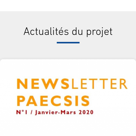
Actualités du projet