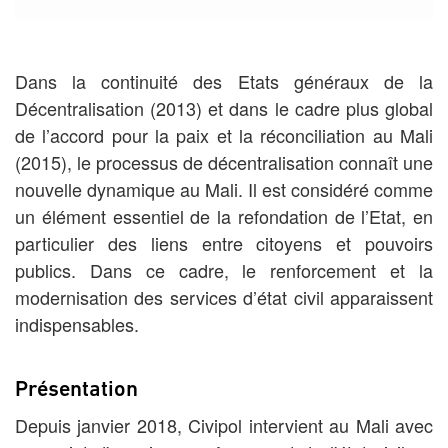
Dans la continuité des Etats généraux de la
Décentralisation (2013) et dans le cadre plus global
de l’accord pour la paix et la réconciliation au Mali
(2015), le processus de décentralisation connaît une
nouvelle dynamique au Mali. Il est considéré comme
un élément essentiel de la refondation de l’Etat, en
particulier des liens entre citoyens et pouvoirs
publics. Dans ce cadre, le renforcement et la
modernisation des services d’état civil apparaissent
indispensables.
Présentation
Depuis janvier 2018, Civipol intervient au Mali avec