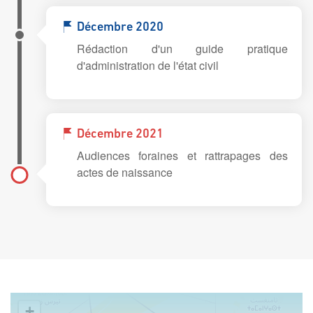
Décembre 2020
Rédaction d'un guide pratique
d'administration de l'état civil
Décembre 2021
Audiences foraines et rattrapages des
actes de naissance
+