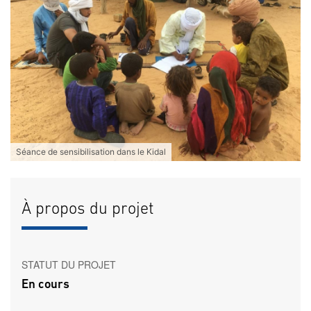
Séance de sensibilisation dans le Kidal
À propos du projet
STATUT DU PROJET
En cours