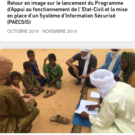
Retour en image sur le lancement du Programme
d’Appui au fonctionnement de l’ Etat-Civil et la mise
en place d’un Système d’Information Sécurisé
(PAECSIS)
OCTOBRE 2019
-
NOVEMBRE 2019