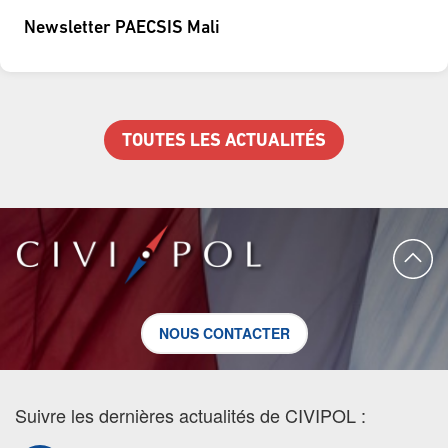
Newsletter PAECSIS Mali
TOUTES LES ACTUALITÉS
NOUS CONTACTER
Suivre les dernières actualités de CIVIPOL :