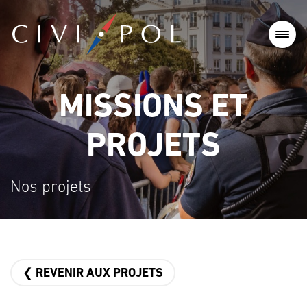
MISSIONS ET
PROJETS
Nos projets
❮ REVENIR AUX PROJETS