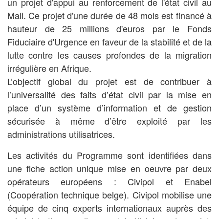
un projet d'appui au renforcement de l'état civil au
Mali. Ce projet d'une durée de 48 mois est financé à
hauteur de 25 millions d'euros par le Fonds
Fiduciaire d'Urgence en faveur de la stabilité et de la
lutte contre les causes profondes de la migration
irrégulière en Afrique.
L’objectif global du projet est de contribuer à
l’universalité des faits d’état civil par la mise en
place d’un système d’information et de gestion
sécurisée à même d’être exploité par les
administrations utilisatrices.
Les activités du Programme sont identifiées dans
une fiche action unique mise en oeuvre par deux
opérateurs européens : Civipol et Enabel
(Coopération technique belge). Civipol mobilise une
équipe de cinq experts internationaux auprès des