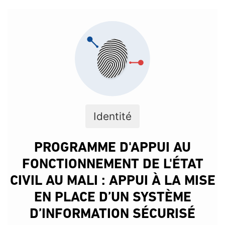
Identité
PROGRAMME D'APPUI AU
FONCTIONNEMENT DE L'ÉTAT
CIVIL AU MALI : APPUI À LA MISE
EN PLACE D’UN SYSTÈME
D’INFORMATION SÉCURISÉ