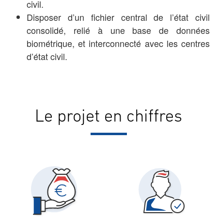
civil.
Disposer d’un fichier central de l’état civil
consolidé, relié à une base de données
biométrique, et interconnecté avec les centres
d’état civil.
Le projet en chiffres