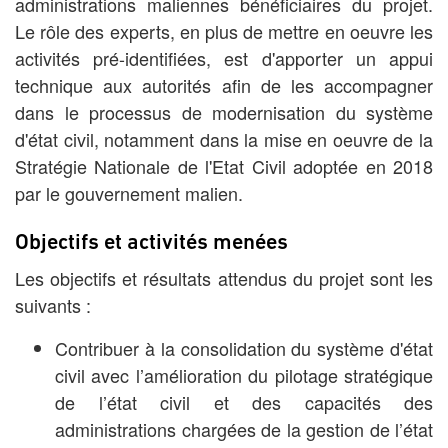
administrations maliennes bénéficiaires du projet.
Le rôle des experts, en plus de mettre en oeuvre les
activités pré-identifiées, est d'apporter un appui
technique aux autorités afin de les accompagner
dans le processus de modernisation du système
d'état civil, notamment dans la mise en oeuvre de la
Stratégie Nationale de l'Etat Civil adoptée en 2018
par le gouvernement malien.
Objectifs et activités menées
Les objectifs et résultats attendus du projet sont les
suivants :
Contribuer à la consolidation du système d'état
civil avec l’amélioration du pilotage stratégique
de l’état civil et des capacités des
administrations chargées de la gestion de l’état