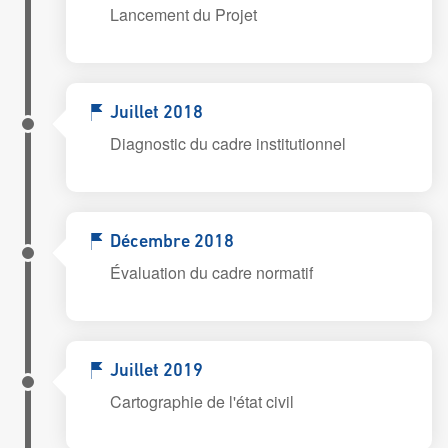
Lancement du Projet
Juillet 2018
Diagnostic du cadre institutionnel
Décembre 2018
Évaluation du cadre normatif
Juillet 2019
Cartographie de l'état civil