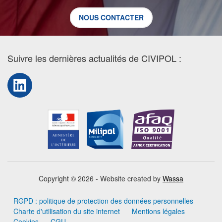
NOUS CONTACTER
Suivre les dernières actualités de CIVIPOL :
LinkedIn
Copyright © 2026 - Website created by
Wassa
RGPD : politique de protection des données personnelles
Charte d'utilisation du site internet
Mentions légales
Cookies
CGU