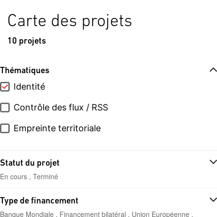
Carte des projets
10 projets
Thématiques
Identité
Contrôle des flux / RSS
Empreinte territoriale
Statut du projet
En cours , Terminé
Type de financement
Banque Mondiale , Financement bilatéral , Union Européenne ,