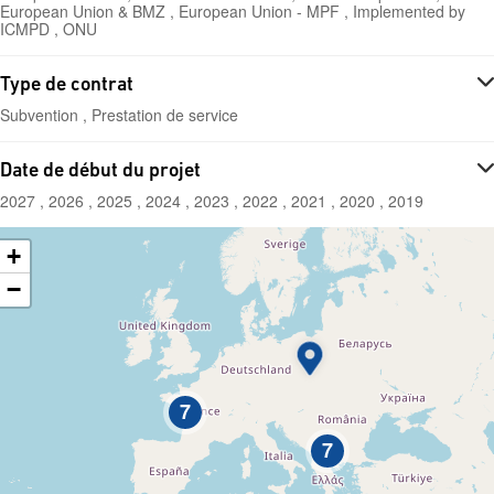
European Union & BMZ , European Union - MPF , Implemented by
ICMPD , ONU
Type de contrat
Subvention , Prestation de service
Date de début du projet
2027 , 2026 , 2025 , 2024 , 2023 , 2022 , 2021 , 2020 , 2019
+
−
7
7