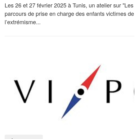
Les 26 et 27 février 2025 à Tunis, un atelier sur "Les
parcours de prise en charge des enfants victimes de
l’extrémisme...