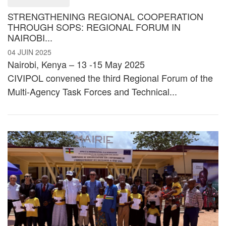
STRENGTHENING REGIONAL COOPERATION
THROUGH SOPS: REGIONAL FORUM IN
NAIROBI...
04 JUIN 2025
Nairobi, Kenya – 13 -15 May 2025
CIVIPOL convened the third Regional Forum of the
Multi-Agency Task Forces and Technical...