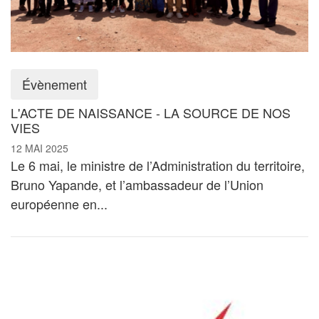
Évènement
L'ACTE DE NAISSANCE - LA SOURCE DE NOS
VIES
12 MAI 2025
Le 6 mai, le ministre de l’Administration du territoire,
Bruno Yapande, et l’ambassadeur de l’Union
européenne en...