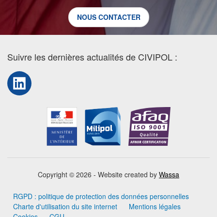
NOUS CONTACTER
Suivre les dernières actualités de CIVIPOL :
LinkedIn
Copyright © 2026 - Website created by
Wassa
RGPD : politique de protection des données personnelles
Charte d'utilisation du site internet
Mentions légales
Cookies
CGU