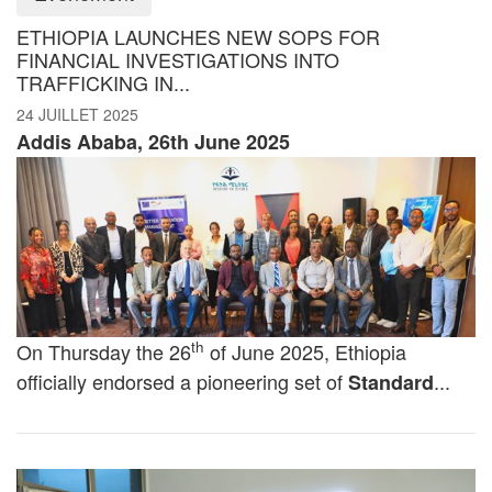
ETHIOPIA LAUNCHES NEW SOPS FOR
FINANCIAL INVESTIGATIONS INTO
TRAFFICKING IN...
24 JUILLET 2025
Addis Ababa, 26th June 2025
th
On Thursday the 26
of June 2025, Ethiopia
officially endorsed a pioneering set of
...
Standard