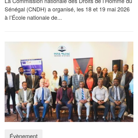
La Commission nationale des Droits de l’Homme du
Sénégal (CNDH) a organisé, les 18 et 19 mai 2026
à l’École nationale de...
Évènement