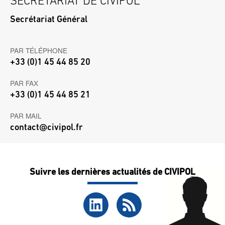
SECRÉTARIAT DE CIVIPOL
Secrétariat Général
PAR TÉLÉPHONE
+33 (0)1 45 44 85 20
PAR FAX
+33 (0)1 45 44 85 21
PAR MAIL
contact@civipol.fr
Suivre les dernières actualités de CIVIPOL