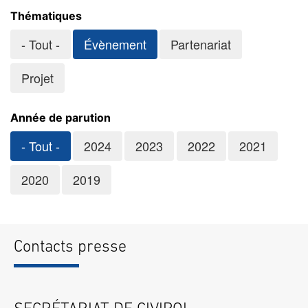
Thématiques
- Tout -
Évènement
Partenariat
Projet
Année de parution
- Tout -
2024
2023
2022
2021
2020
2019
Contacts presse