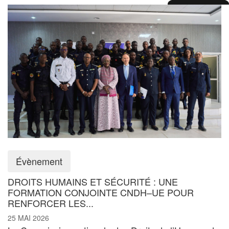
Évènement
DROITS HUMAINS ET SÉCURITÉ : UNE
FORMATION CONJOINTE CNDH–UE POUR
RENFORCER LES...
25 MAI 2026