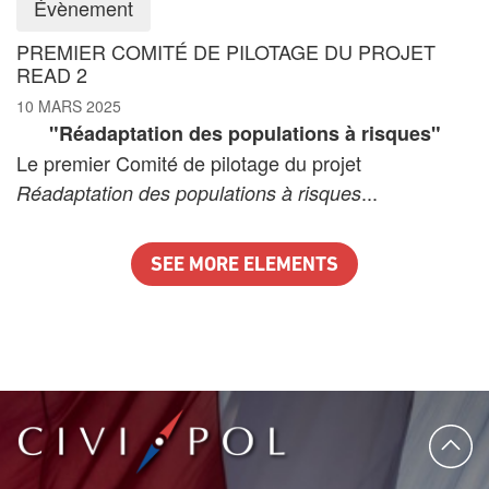
Évènement
PREMIER COMITÉ DE PILOTAGE DU PROJET
READ 2
10 MARS 2025
"Réadaptation des populations à risques"
Le premier Comité de pilotage du projet
...
Réadaptation des populations à risques
SEE MORE ELEMENTS