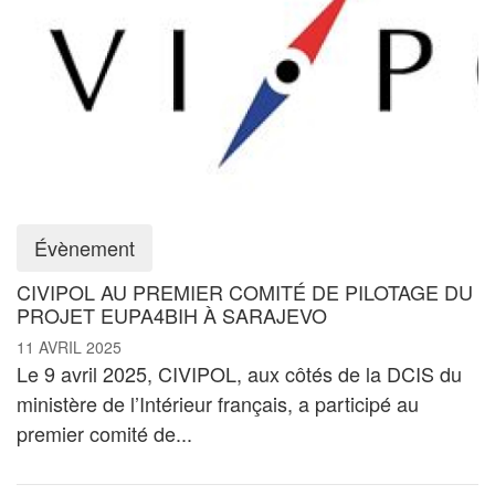
Évènement
CIVIPOL AU PREMIER COMITÉ DE PILOTAGE DU
PROJET EUPA4BIH À SARAJEVO
11 AVRIL 2025
Le 9 avril 2025, CIVIPOL, aux côtés de la DCIS du
ministère de l’Intérieur français, a participé au
premier comité de...