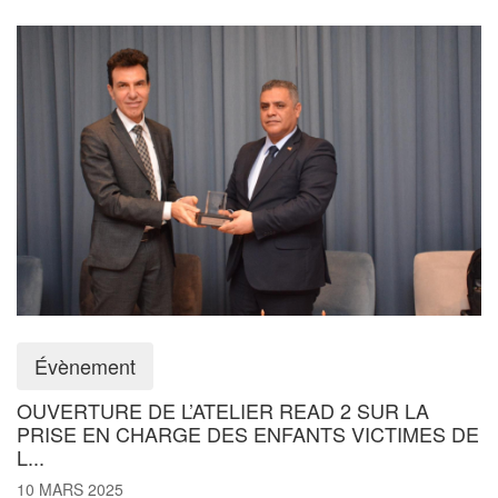
Évènement
OUVERTURE DE L’ATELIER READ 2 SUR LA
PRISE EN CHARGE DES ENFANTS VICTIMES DE
L...
10 MARS 2025