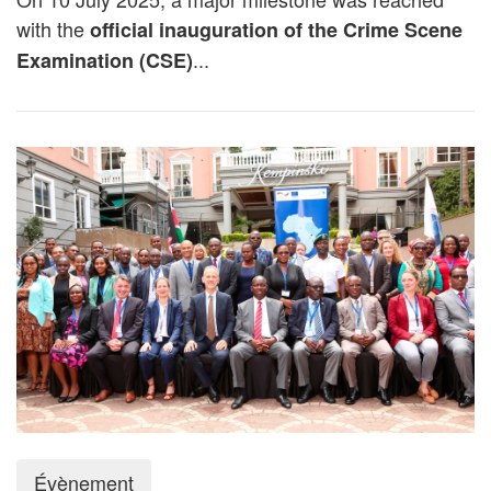
with the
official inauguration of the Crime Scene
...
Examination (CSE)
Évènement