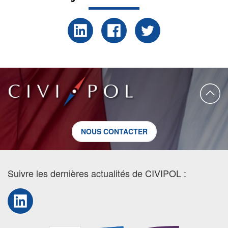
NOUS CONTACTER
Suivre les dernières actualités de CIVIPOL :
LinkedIn