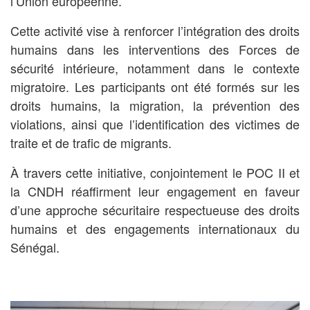
l’Union européenne.
Cette activité vise à renforcer l’intégration des droits
humains dans les interventions des Forces de
sécurité intérieure, notamment dans le contexte
migratoire. Les participants ont été formés sur les
droits humains, la migration, la prévention des
violations, ainsi que l’identification des victimes de
traite et de trafic de migrants.
À travers cette initiative, conjointement le POC II et
la CNDH réaffirment leur engagement en faveur
d’une approche sécuritaire respectueuse des droits
humains et des engagements internationaux du
Sénégal.