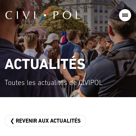
ACTUALITÉS
Toutes les actualités de CIVIPOL
❮ REVENIR AUX ACTUALITÉS