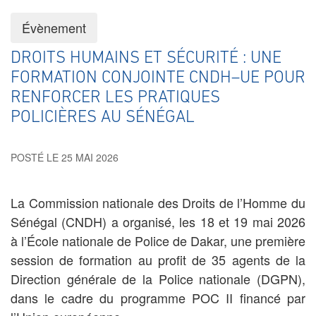
Évènement
DROITS HUMAINS ET SÉCURITÉ : UNE
FORMATION CONJOINTE CNDH–UE POUR
RENFORCER LES PRATIQUES
POLICIÈRES AU SÉNÉGAL
POSTÉ LE 25 MAI 2026
La Commission nationale des Droits de l’Homme du
Sénégal (CNDH) a organisé, les 18 et 19 mai 2026
à l’École nationale de Police de Dakar, une première
session de formation au profit de 35 agents de la
Direction générale de la Police nationale (DGPN),
dans le cadre du programme POC II financé par