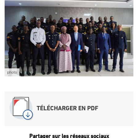
photo
TÉLÉCHARGER EN PDF
Partager sur les réseaux sociaux