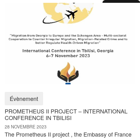
Évènement
PROMETHEUS II PROJECT – INTERNATIONAL
CONFERENCE IN TBILISI
28 NOVEMBRE 2023
The Prometheus II project , the Embassy of France