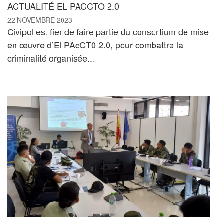
ACTUALITÉ EL PACCTO 2.0
22 NOVEMBRE 2023
Civipol est fier de faire partie du consortium de mise
en œuvre d’El PAcCT0 2.0, pour combattre la
criminalité organisée...