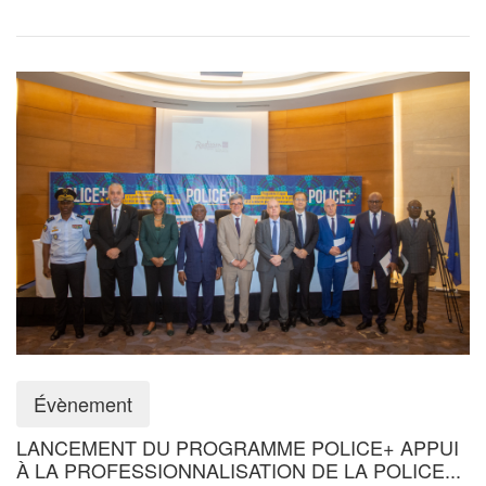
Évènement
LANCEMENT DU PROGRAMME POLICE+ APPUI
À LA PROFESSIONNALISATION DE LA POLICE...