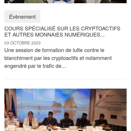
Évènement
COURS SPÉCIALISÉ SUR LES CRYPTOACTIFS
ET AUTRES MONNAIES NUMÉRIQUES...
03 OCTOBRE 2023
Une session de formation de lutte contre le
blanchiment par les cryptoactifs et notamment
engendré par le trafic de...