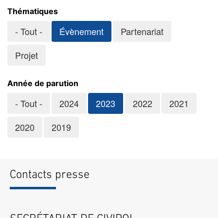
Thématiques
- Tout -
Évènement
Partenariat
Projet
Année de parution
- Tout -
2024
2023
2022
2021
2020
2019
Contacts presse