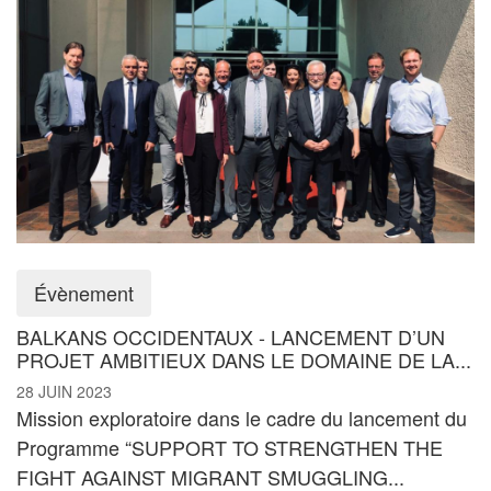
Évènement
BALKANS OCCIDENTAUX - LANCEMENT D’UN
PROJET AMBITIEUX DANS LE DOMAINE DE LA...
28 JUIN 2023
Mission exploratoire dans le cadre du lancement du
Programme “SUPPORT TO STRENGTHEN THE
FIGHT AGAINST MIGRANT SMUGGLING...