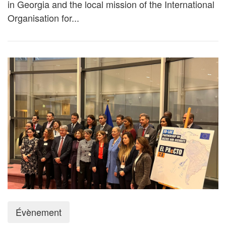
in Georgia and the local mission of the International
Organisation for...
Évènement