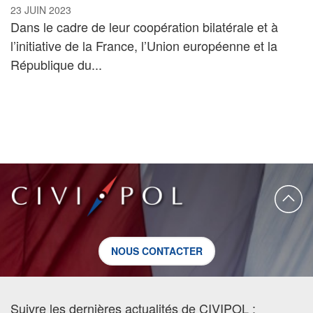
23 JUIN 2023
Dans le cadre de leur coopération bilatérale et à
l’initiative de la France, l’Union européenne et la
République du...
NOUS CONTACTER
Suivre les dernières actualités de CIVIPOL :