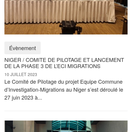
Évènement
NIGER / COMITE DE PILOTAGE ET LANCEMENT
DE LA PHASE 3 DE L’ECI MIGRATIONS
10 JUILLET 2023
Le Comité de Pilotage du projet Equipe Commune
d’Investigation-Migrations au Niger s’est déroulé le
27 juin 2023 à...