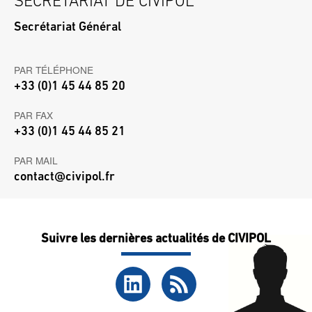
SECRÉTARIAT DE CIVIPOL
Secrétariat Général
PAR TÉLÉPHONE
+33 (0)1 45 44 85 20
PAR FAX
+33 (0)1 45 44 85 21
PAR MAIL
contact@civipol.fr
Suivre les dernières actualités de CIVIPOL