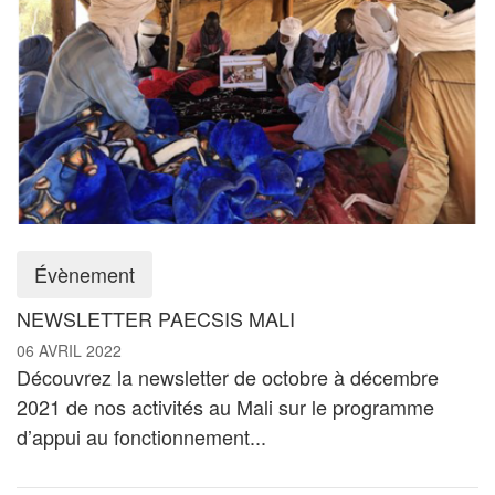
Évènement
NEWSLETTER PAECSIS MALI
06 AVRIL 2022
Découvrez la newsletter de octobre à décembre
2021 de nos activités au Mali sur le programme
d’appui au fonctionnement...