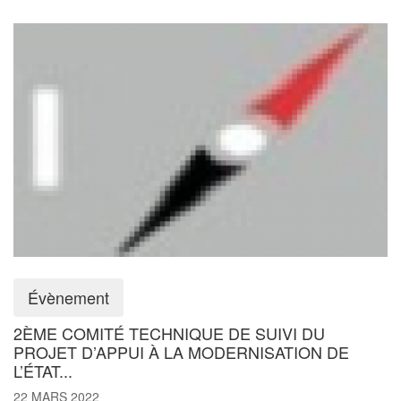
Évènement
2ÈME COMITÉ TECHNIQUE DE SUIVI DU
PROJET D’APPUI À LA MODERNISATION DE
L’ÉTAT...
22 MARS 2022