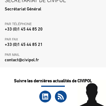
SECRÉTARIAT DE CIVIPOL
Secrétariat Général
PAR TÉLÉPHONE
+33 (0)1 45 44 85 20
PAR FAX
+33 (0)1 45 44 85 21
PAR MAIL
contact@civipol.fr
Suivre les dernières actualités de CIVIPOL