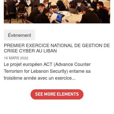
Évènement
PREMIER EXERCICE NATIONAL DE GESTION DE
CRISE CYBER AU LIBAN
16 MARS 2022
Le projet européen ACT (Advance Counter
Terrorism for Lebanon Security) entame sa
troisième année avec un exercice...
SEE MORE ELEMENTS