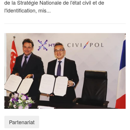
de la Stratégie Nationale de l'état civil et de
l'identification, mis...
Partenariat