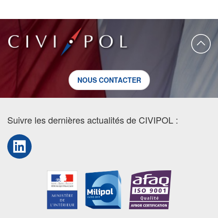
NOUS CONTACTER
Suivre les dernières actualités de CIVIPOL :
LinkedIn