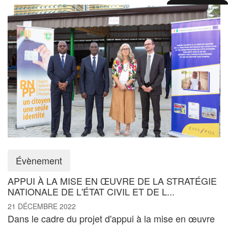
Évènement
APPUI À LA MISE EN ŒUVRE DE LA STRATÉGIE
NATIONALE DE L'ÉTAT CIVIL ET DE L...
21 DÉCEMBRE 2022
Dans le cadre du projet d'appui à la mise en œuvre