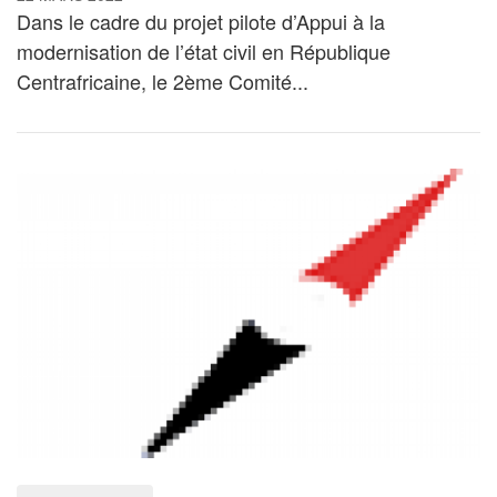
Dans le cadre du projet pilote d’Appui à la
modernisation de l’état civil en République
Centrafricaine, le 2ème Comité...