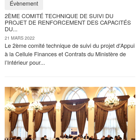
Évènement
2ÈME COMITÉ TECHNIQUE DE SUIVI DU
PROJET DE RENFORCEMENT DES CAPACITÉS
DU...
21 MARS 2022
Le 2ème comité technique de suivi du projet d'Appui
à la Cellule Finances et Contrats du Ministère de
l’Intérieur pour...