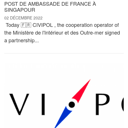
POST DE AMBASSADE DE FRANCE À
SINGAPOUR
02 DÉCEMBRE 2022
Today 🇫🇷 CIVIPOL , the cooperation operator of
the Ministère de l'Intérieur et des Outre-mer signed
a partnership...