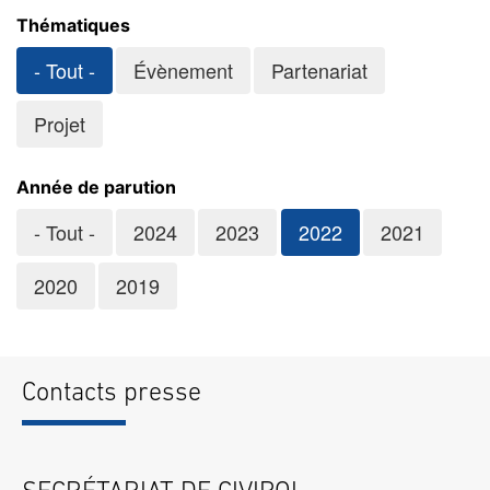
Thématiques
- Tout -
Évènement
Partenariat
Projet
Année de parution
- Tout -
2024
2023
2022
2021
2020
2019
Contacts presse