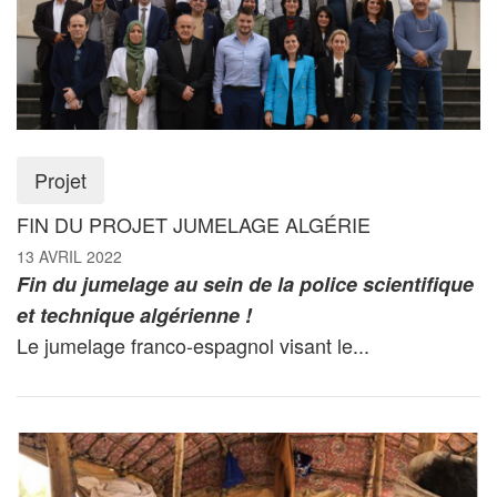
Projet
FIN DU PROJET JUMELAGE ALGÉRIE
13 AVRIL 2022
Fin du jumelage au sein de la police scientifique
et technique algérienne !
Le jumelage franco-espagnol visant le...