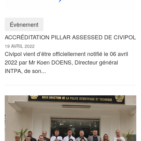
Évènement
ACCRÉDITATION PILLAR ASSESSED DE CIVIPOL
19 AVRIL 2022
Civipol
vient d’être o
fficiellement notifié le 06 avril
2022 par Mr Koen DOENS, Directeur général
INTPA, de son...