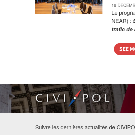
19 DÉCEMB
Le progr
NEAR) :
trafic de
SEE M
Suivre les dernières actualités de CIVIPO