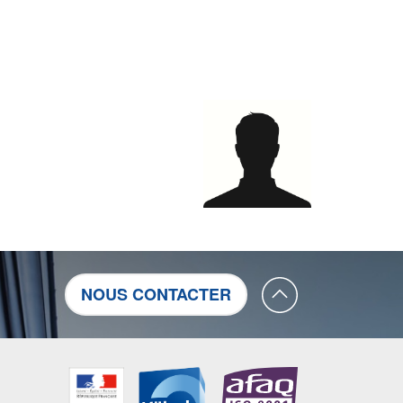
NOUS CONTACTER