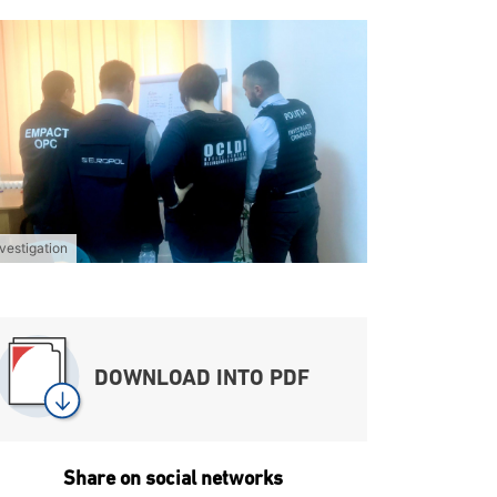
nvestigation
DOWNLOAD INTO PDF
Share on social networks