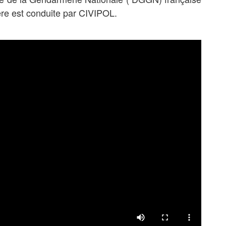
ière est conduite par CIVIPOL.