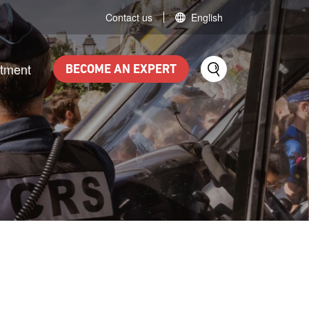
Contact us
English
itment
BECOME AN EXPERT