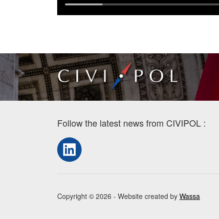
Follow the latest news from CIVIPOL :
LinkedIn
Copyright © 2026 - Website created by
Wassa