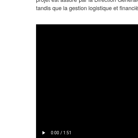
tandis que la gestion logistique et financ