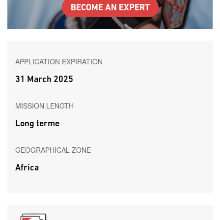
BECOME AN EXPERT
APPLICATION EXPIRATION
31 March 2025
MISSION LENGTH
Long terme
GEOGRAPHICAL ZONE
Africa