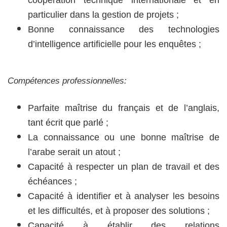
coopération technique internationale et en
particulier dans la gestion de projets ;
Bonne connaissance des technologies
d’intelligence artificielle pour les enquêtes ;
Compétences professionnelles:
Parfaite maîtrise du français et de l’anglais,
tant écrit que parlé ;
La connaissance ou une bonne maîtrise de
l’arabe serait un atout ;
Capacité à respecter un plan de travail et des
échéances ;
Capacité à identifier et à analyser les besoins
et les difficultés, et à proposer des solutions ;
Capacité à établir des relations