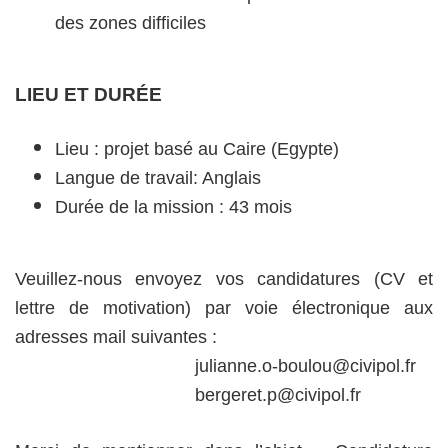
des zones difficiles
LIEU ET DURÉE
Lieu : projet basé au Caire (Egypte)
Langue de travail: Anglais
Durée de la mission : 43 mois
Veuillez-nous envoyez vos candidatures (CV et
lettre de motivation) par voie électronique aux
adresses mail suivantes :
julianne.o-boulou@civipol.fr
bergeret.p@civipol.fr