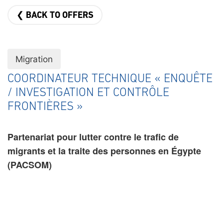
❮ BACK TO OFFERS
Migration
COORDINATEUR TECHNIQUE « ENQUÊTE
/ INVESTIGATION ET CONTRÔLE
FRONTIÈRES »
Partenariat pour lutter contre le trafic de
migrants et la traite des personnes en Égypte
(PACSOM)