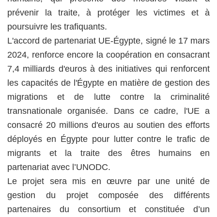
prévenir la traite, à protéger les victimes et à
poursuivre les trafiquants.
L'accord de partenariat UE-Égypte, signé le 17 mars
2024, renforce encore la coopération en consacrant
7,4 milliards d'euros à des initiatives qui renforcent
les capacités de l'Égypte en matière de gestion des
migrations et de lutte contre la criminalité
transnationale organisée. Dans ce cadre, l'UE a
consacré 20 millions d'euros au soutien des efforts
déployés en Égypte pour lutter contre le trafic de
migrants et la traite des êtres humains en
partenariat avec l’UNODC.
Le projet sera mis en œuvre par une unité de
gestion du projet composée des différents
partenaires du consortium et constituée d’un