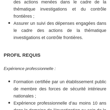
des actions menées dans le cadre de la
thématique investigations et du contrôle
frontières ;
Assurer un suivi des dépenses engagées dans
le cadre des actions de la thématique
investigations et contrôle frontières.
PROFIL REQUIS
Expérience professionnelle :
Formation certifiée par un établissement public
de membre des forces de sécurité intérieure
nationales ;
Expérience professionnelle d’au moins 10 ans