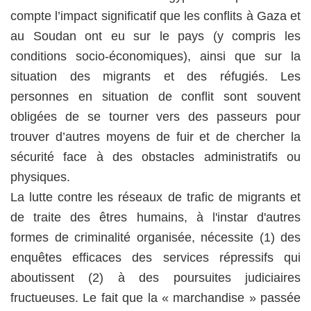
compte l’impact significatif que les conflits à Gaza et
au Soudan ont eu sur le pays (y compris les
conditions socio-économiques), ainsi que sur la
situation des migrants et des réfugiés. Les
personnes en situation de conflit sont souvent
obligées de se tourner vers des passeurs pour
trouver d’autres moyens de fuir et de chercher la
sécurité face à des obstacles administratifs ou
physiques.
La lutte contre les réseaux de trafic de migrants et
de traite des êtres humains, à l'instar d'autres
formes de criminalité organisée, nécessite (1) des
enquêtes efficaces des services répressifs qui
aboutissent (2) à des poursuites judiciaires
fructueuses. Le fait que la « marchandise » passée