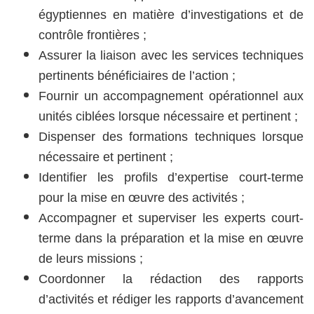
égyptiennes en matière d’investigations et de
contrôle frontières ;
Assurer la liaison avec les services techniques
pertinents bénéficiaires de l’action ;
Fournir un accompagnement opérationnel aux
unités ciblées lorsque nécessaire et pertinent ;
Dispenser des formations techniques lorsque
nécessaire et pertinent ;
Identifier les profils d’expertise court-terme
pour la mise en œuvre des activités ;
Accompagner et superviser les experts court-
terme dans la préparation et la mise en œuvre
de leurs
missions ;
Coordonner la rédaction des rapports
d’activités et rédiger les rapports d’avancement