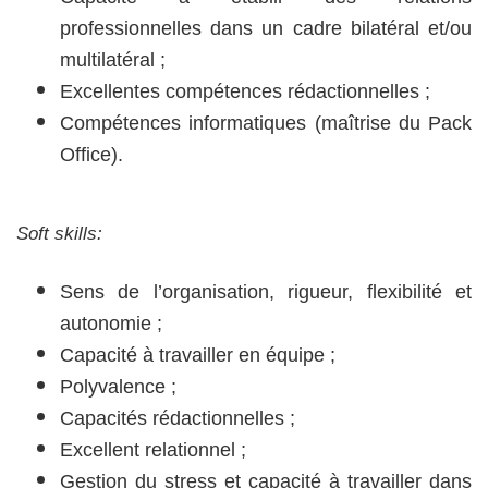
professionnelles dans un cadre bilatéral et/ou
multilatéral ;
Excellentes compétences rédactionnelles ;
Compétences informatiques (maîtrise du Pack
Office).
Soft skills:
Sens de l’organisation, rigueur, flexibilité et
autonomie ;
Capacité à travailler en équipe ;
Polyvalence ;
Capacités rédactionnelles ;
Excellent relationnel ;
Gestion du stress et capacité à travailler dans