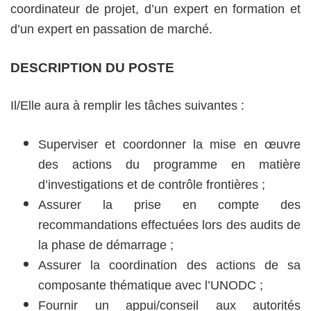
coordinateur de projet, d’un expert en formation et
d’un expert en passation de marché.
DESCRIPTION DU POSTE
Il/Elle aura à remplir les tâches suivantes :
Superviser et coordonner la mise en œuvre
des actions du programme en matière
d’investigations et de contrôle frontières ;
Assurer la prise en compte des
recommandations effectuées lors des audits de
la phase de démarrage ;
Assurer la coordination des actions de sa
composante thématique avec l’UNODC ;
Fournir un appui/conseil aux autorités