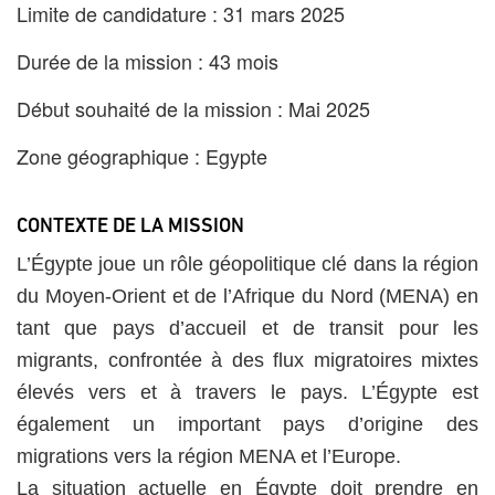
Limite de candidature : 31 mars 2025
Durée de la mission : 43 mois
Début souhaité de la mission : Mai 2025
Zone géographique : Egypte
CONTEXTE DE LA MISSION
L’Égypte joue un rôle géopolitique clé dans la région
du Moyen-Orient et de l’Afrique du Nord (MENA) en
tant que pays d’accueil et de transit pour les
migrants, confrontée à des flux migratoires mixtes
élevés vers et à travers le pays. L’Égypte est
également un important pays d’origine des
migrations vers la région MENA et l’Europe.
La situation actuelle en Égypte doit prendre en