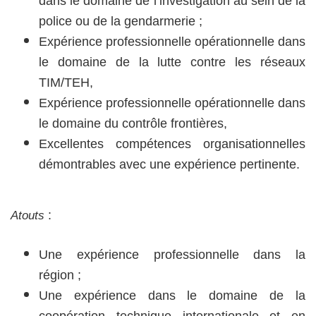
dans le domaine de l’investigation au sein de la
police ou de la gendarmerie ;
Expérience professionnelle opérationnelle dans
le domaine de la lutte contre les réseaux
TIM/TEH,
Expérience professionnelle opérationnelle dans
le domaine du contrôle frontières,
Excellentes compétences organisationnelles
démontrables avec une expérience pertinente.
Atouts
:
Une expérience professionnelle dans la
région ;
Une expérience dans le domaine de la