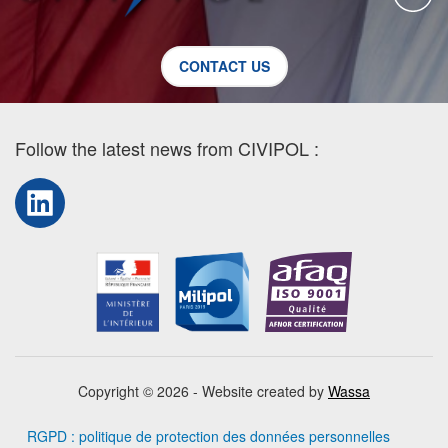
CONTACT US
Follow the latest news from CIVIPOL :
LinkedIn
Copyright © 2026 - Website created by
Wassa
RGPD : politique de protection des données personnelles