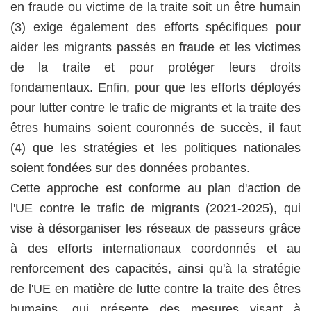
en fraude ou victime de la traite soit un être humain
(3) exige également des efforts spécifiques pour
aider les migrants passés en fraude et les victimes
de la traite et pour protéger leurs droits
fondamentaux. Enfin, pour que les efforts déployés
pour lutter contre le trafic de migrants et la traite des
êtres humains soient couronnés de succès, il faut
(4) que les stratégies et les politiques nationales
soient fondées sur des données probantes.
Cette approche est conforme au plan d'action de
l'UE contre le trafic de migrants (2021-2025), qui
vise à désorganiser les réseaux de passeurs grâce
à des efforts internationaux coordonnés et au
renforcement des capacités, ainsi qu'à la stratégie
de l'UE en matière de lutte contre la traite des êtres
humains, qui présente des mesures visant à