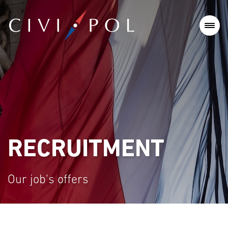
RECRUITMENT
Our job's offers