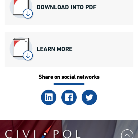
DOWNLOAD INTO PDF
LEARN MORE
Share on social networks