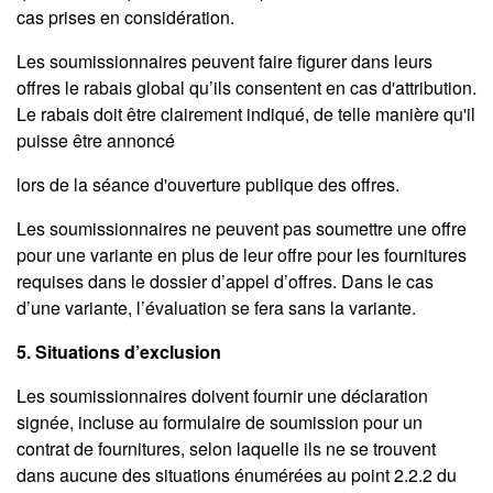
cas prises en considération.
Les soumissionnaires peuvent faire figurer dans leurs
offres le rabais global qu’ils consentent en cas d'attribution.
Le rabais doit être clairement indiqué, de telle manière qu'il
puisse être annoncé
lors de la séance d'ouverture publique des offres.
Les soumissionnaires ne peuvent pas soumettre une offre
pour une variante en plus de leur offre pour les fournitures
requises dans le dossier d’appel d’offres. Dans le cas
d’une variante, l’évaluation se fera sans la variante.
5. Situations d’exclusion
Les soumissionnaires doivent fournir une déclaration
signée, incluse au formulaire de soumission pour un
contrat de fournitures, selon laquelle ils ne se trouvent
dans aucune des situations énumérées au point 2.2.2 du