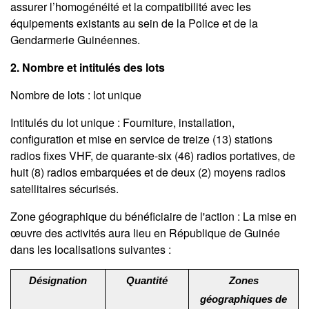
assurer l’homogénéité et la compatibilité avec les
équipements existants au sein de la Police et de la
Gendarmerie Guinéennes.
2. Nombre et intitulés des lots
Nombre de lots : lot unique
Intitulés du lot unique : Fourniture, installation,
configuration et mise en service de treize (13) stations
radios fixes VHF, de quarante-six (46) radios portatives, de
huit (8) radios embarquées et de deux (2) moyens radios
satellitaires sécurisés.
Zone géographique du bénéficiaire de l'action : La mise en
œuvre des activités aura lieu en République de Guinée
dans les localisations suivantes :
Désignation
Quantité
Zones
géographiques de