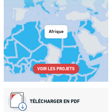
Afrique
VOIR LES PROJETS
TÉLÉCHARGER EN PDF