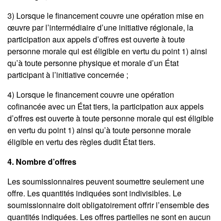
3) Lorsque le financement couvre une opération mise en
œuvre par l’intermédiaire d’une initiative régionale, la
participation aux appels d’offres est ouverte à toute
personne morale qui est éligible en vertu du point 1) ainsi
qu’à toute personne physique et morale d’un État
participant à l’initiative concernée ;
4) Lorsque le financement couvre une opération
cofinancée avec un État tiers, la participation aux appels
d’offres est ouverte à toute personne morale qui est éligible
en vertu du point 1) ainsi qu’à toute personne morale
éligible en vertu des règles dudit État tiers.
4. Nombre d’offres
Les soumissionnaires peuvent soumettre seulement une
offre. Les quantités indiquées sont indivisibles. Le
soumissionnaire doit obligatoirement offrir l’ensemble des
quantités indiquées. Les offres partielles ne sont en aucun