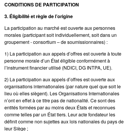
CONDITIONS DE PARTICIPATION
3. Éligibilité et règle de l’origine
La participation au marché est ouverte aux personnes
morales (participant soit individuellement, soit dans un
groupement - consortium – de soumissionnaires) :
1) La participation aux appels d’offres est ouverte à toute
personne morale d’un État éligible conformément à
l’instrument financier utilisé (NDICI, DG INTPA, UE).
2) La participation aux appels d’offres est ouverte aux
organisations internationales (par nature quel que soit le
lieu où elles siègent). Les Organisations Internationales
n’ont en effet à ce titre pas de nationalité. Ce sont des
entités formées par au moins deux États et reconnues
comme telles par un État tiers. Leur acte fondateur les
définit comme non sujettes aux lois nationales du pays de
leur Siège ;