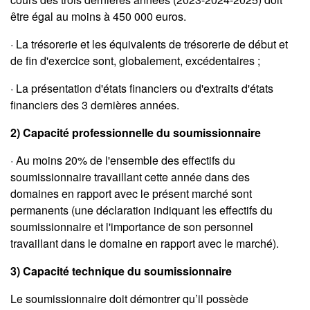
être égal au moins à 450 000 euros.
· La trésorerie et les équivalents de trésorerie de début et
de fin d'exercice sont, globalement, excédentaires ;
· La présentation d'états financiers ou d'extraits d'états
financiers des 3 dernières années.
2) Capacité professionnelle du soumissionnaire
· Au moins 20% de l'ensemble des effectifs du
soumissionnaire travaillant cette année dans des
domaines en rapport avec le présent marché sont
permanents (une déclaration indiquant les effectifs du
soumissionnaire et l'importance de son personnel
travaillant dans le domaine en rapport avec le marché).
3) Capacité technique du soumissionnaire
Le soumissionnaire doit démontrer qu’il possède