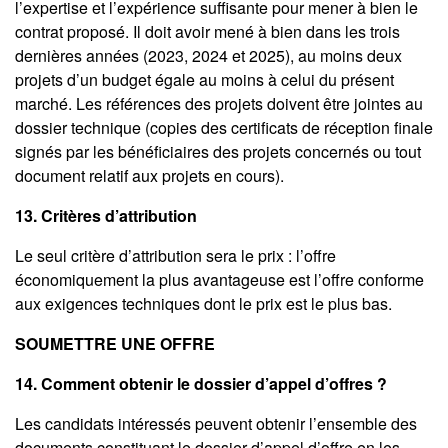
l’expertise et l’expérience suffisante pour mener à bien le
contrat proposé. Il doit avoir mené à bien dans les trois
dernières années (2023, 2024 et 2025), au moins deux
projets d’un budget égale au moins à celui du présent
marché. Les références des projets doivent être jointes au
dossier technique (copies des certificats de réception finale
signés par les bénéficiaires des projets concernés ou tout
document relatif aux projets en cours).
13. Critères d’attribution
Le seul critère d’attribution sera le prix : l’offre
économiquement la plus avantageuse est l’offre conforme
aux exigences techniques dont le prix est le plus bas.
SOUMETTRE UNE OFFRE
14. Comment obtenir le dossier d’appel d’offres ?
Les candidats intéressés peuvent obtenir l’ensemble des
documents constituant le dossier d’appel d’offre en les