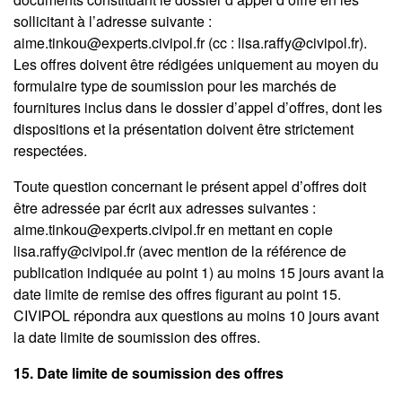
sollicitant à l’adresse suivante :
aime.tinkou@experts.civipol.fr (cc : lisa.raffy@civipol.fr).
Les offres doivent être rédigées uniquement au moyen du
formulaire type de soumission pour les marchés de
fournitures inclus dans le dossier d’appel d’offres, dont les
dispositions et la présentation doivent être strictement
respectées.
Toute question concernant le présent appel d’offres doit
être adressée par écrit aux adresses suivantes :
aime.tinkou@experts.civipol.fr en mettant en copie
lisa.raffy@civipol.fr (avec mention de la référence de
publication indiquée au point 1) au moins 15 jours avant la
date limite de remise des offres figurant au point 15.
CIVIPOL répondra aux questions au moins 10 jours avant
la date limite de soumission des offres.
15. Date limite de soumission des offres