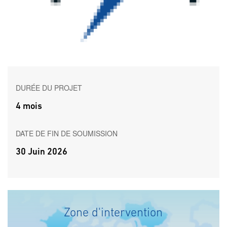
DURÉE DU PROJET
4 mois
DATE DE FIN DE SOUMISSION
30 Juin 2026
Zone d'intervention