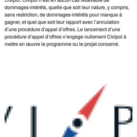
dommages-intérêts, quelle que soit leur nature, y compris,
sans restriction, de dommages-intérêts pour manque à
gagner, et quel que soit leur rapport avec l’annulation
d’une procédure d’appel d’offres. Le lancement d’une
procédure d’appel d’offres n’engage nullement Civipol à
mettre en œuvre le programme ou le projet concerné.