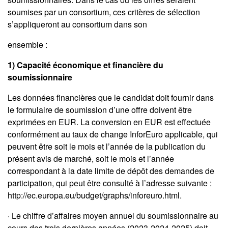
soumises par un consortium, ces critères de sélection
s’appliqueront au consortium dans son
ensemble :
1) Capacité économique et financière du
soumissionnaire
Les données financières que le candidat doit fournir dans
le formulaire de soumission d’une offre doivent être
exprimées en EUR. La conversion en EUR est effectuée
conformément au taux de change InforEuro applicable, qui
peuvent être soit le mois et l’année de la publication du
présent avis de marché, soit le mois et l’année
correspondant à la date limite de dépôt des demandes de
participation, qui peut être consulté à l’adresse suivante :
http://ec.europa.eu/budget/graphs/inforeuro.html.
· Le chiffre d’affaires moyen annuel du soumissionnaire au
cours des trois dernières années (2023-2024-2025) doit