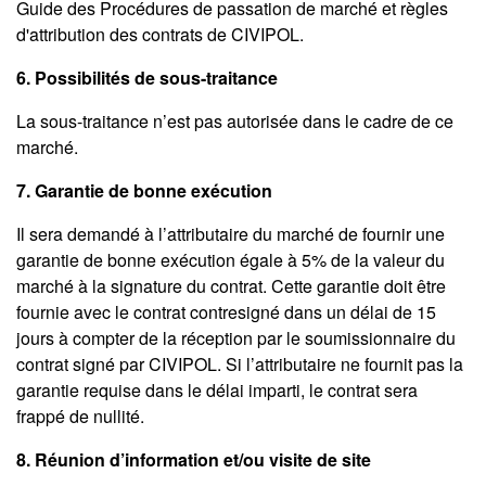
Guide des Procédures de passation de marché et règles
d'attribution des contrats de CIVIPOL.
6. Possibilités de sous-traitance
La sous-traitance n’est pas autorisée dans le cadre de ce
marché.
7. Garantie de bonne exécution
Il sera demandé à l’attributaire du marché de fournir une
garantie de bonne exécution égale à 5% de la valeur du
marché à la signature du contrat. Cette garantie doit être
fournie avec le contrat contresigné dans un délai de 15
jours à compter de la réception par le soumissionnaire du
contrat signé par CIVIPOL. Si l’attributaire ne fournit pas la
garantie requise dans le délai imparti, le contrat sera
frappé de nullité.
8. Réunion d’information et/ou visite de site