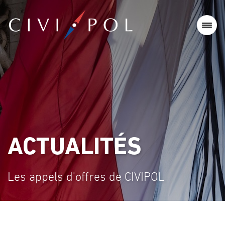
ACTUALITÉS
Les appels d'offres de CIVIPOL