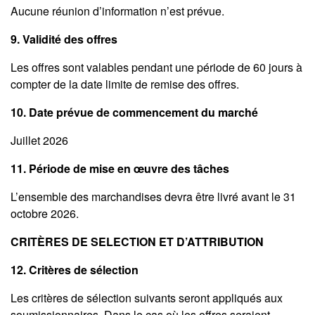
Aucune réunion d’information n’est prévue.
9. Validité des offres
Les offres sont valables pendant une période de 60 jours à
compter de la date limite de remise des offres.
10. Date prévue de commencement du marché
Juillet 2026
11. Période de mise en œuvre des tâches
L’ensemble des marchandises devra être livré avant le 31
octobre 2026.
CRITÈRES DE SELECTION ET D’ATTRIBUTION
12. Critères de sélection
Les critères de sélection suivants seront appliqués aux
soumissionnaires. Dans le cas où les offres seraient