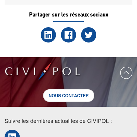
Partager sur les réseaux sociaux
NOUS CONTACTER
Suivre les dernières actualités de CIVIPOL :