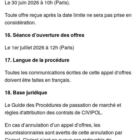
Le 30 juin 2026 à 10h (Paris).
Toute offre reçue après la date limite ne sera pas prise en
considération.
16. Séance d’ouverture des offres
Le 1er juillet 2026 à 12h (Paris)
17. Langue de la procédure
Toutes les communications écrites de cette appel d‘offres
doivent être faites en français.
18. Base juridique
Le Guide des Procédures de passation de marché et
règles d'attribution des contrats de CIVIPOL.
En cas d’annulation d’un appel d’offres, les
soumissionnaires sont avertis de cette annulation par
Civipol. Civipol n’est en aucun cas redevable de