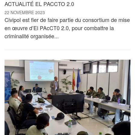
ACTUALITÉ EL PACCTO 2.0
22 NOVEMBRE 2023
Civipol est fier de faire partie du consortium de mise
en œuvre d’El PAcCT0 2.0, pour combattre la
criminalité organisée...