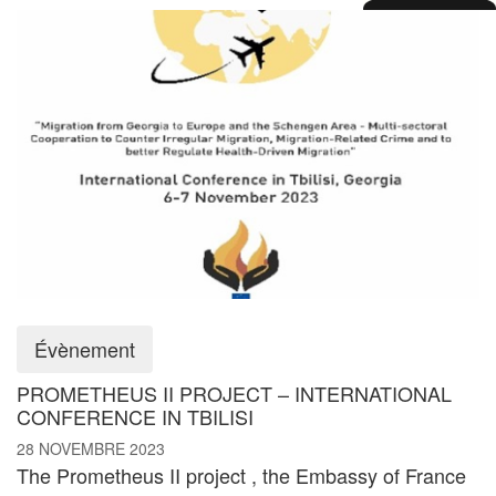
Évènement
PROMETHEUS II PROJECT – INTERNATIONAL
CONFERENCE IN TBILISI
28 NOVEMBRE 2023
The Prometheus II project , the Embassy of France