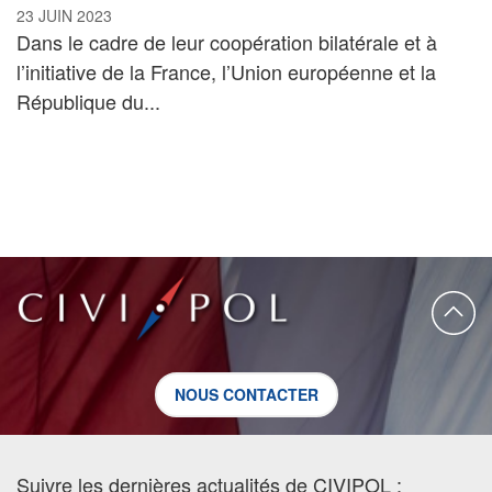
23 JUIN 2023
Dans le cadre de leur coopération bilatérale et à
l’initiative de la France, l’Union européenne et la
République du...
NOUS CONTACTER
Suivre les dernières actualités de CIVIPOL :