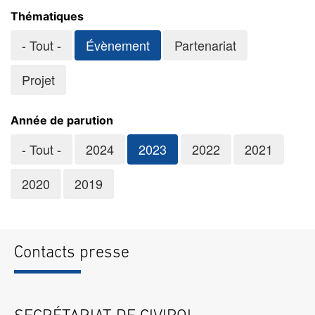
Thématiques
- Tout -
Évènement
Partenariat
Projet
Année de parution
- Tout -
2024
2023
2022
2021
2020
2019
Contacts presse