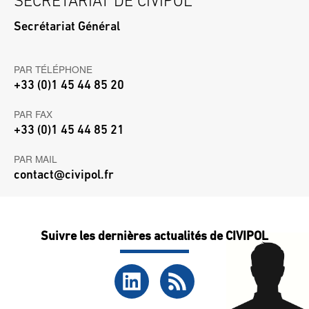
SECRÉTARIAT DE CIVIPOL
Secrétariat Général
PAR TÉLÉPHONE
+33 (0)1 45 44 85 20
PAR FAX
+33 (0)1 45 44 85 21
PAR MAIL
contact@civipol.fr
Suivre les dernières actualités de CIVIPOL