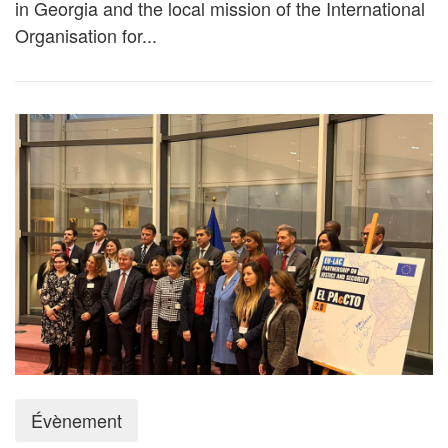
in Georgia and the local mission of the International
Organisation for...
Évènement