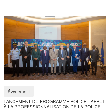
Évènement
LANCEMENT DU PROGRAMME POLICE+ APPUI
À LA PROFESSIONNALISATION DE LA POLICE...