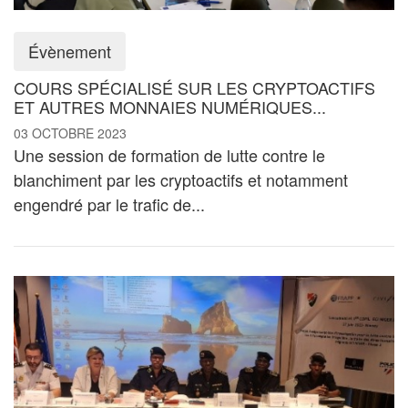
Évènement
COURS SPÉCIALISÉ SUR LES CRYPTOACTIFS
ET AUTRES MONNAIES NUMÉRIQUES...
03 OCTOBRE 2023
Une session de formation de lutte contre le
blanchiment par les cryptoactifs et notamment
engendré par le trafic de...