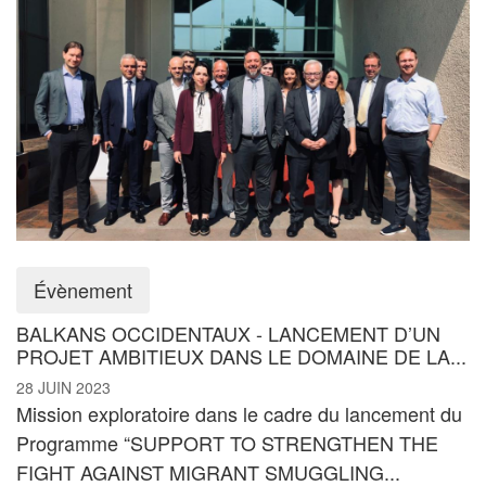
Évènement
BALKANS OCCIDENTAUX - LANCEMENT D’UN
PROJET AMBITIEUX DANS LE DOMAINE DE LA...
28 JUIN 2023
Mission exploratoire dans le cadre du lancement du
Programme “SUPPORT TO STRENGTHEN THE
FIGHT AGAINST MIGRANT SMUGGLING...