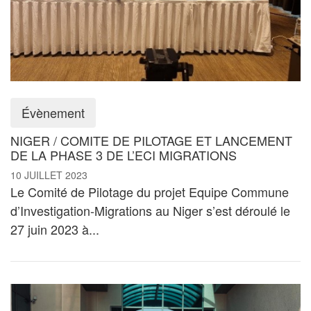
Évènement
NIGER / COMITE DE PILOTAGE ET LANCEMENT
DE LA PHASE 3 DE L’ECI MIGRATIONS
10 JUILLET 2023
Le Comité de Pilotage du projet Equipe Commune
d’Investigation-Migrations au Niger s’est déroulé le
27 juin 2023 à...