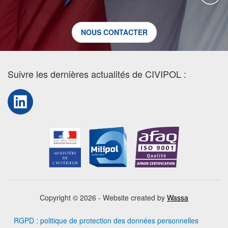
NOUS CONTACTER
Suivre les dernières actualités de CIVIPOL :
LinkedIn
Copyright © 2026 - Website created by
Wassa
RGPD : politique de protection des données personnelles