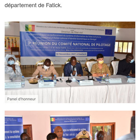
département de Fatick.
Panel d'honneur