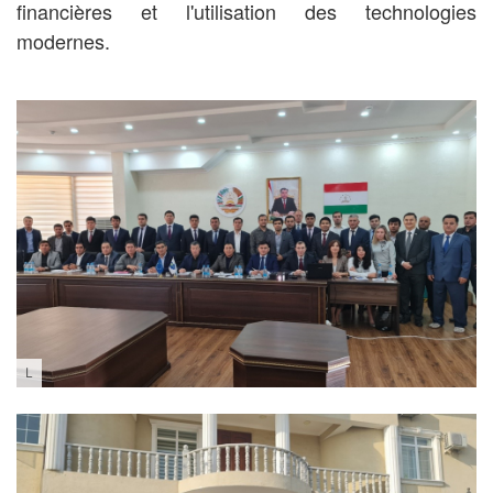
financières et l'utilisation des technologies
modernes.
L