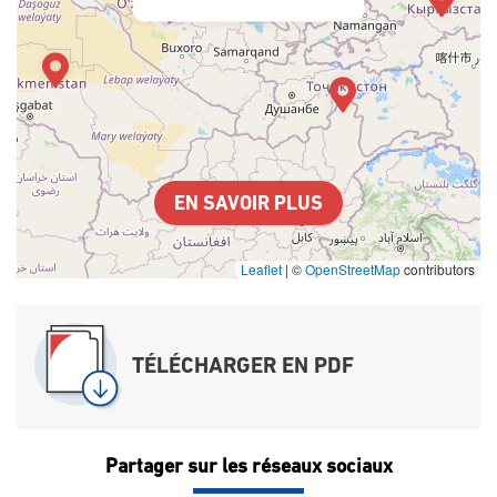
EN SAVOIR PLUS
Leaflet
|
©
OpenStreetMap
contributors
TÉLÉCHARGER EN PDF
Partager sur les réseaux sociaux