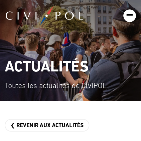
ACTUALITÉS
Toutes les actualités de CIVIPOL
❮ REVENIR AUX ACTUALITÉS