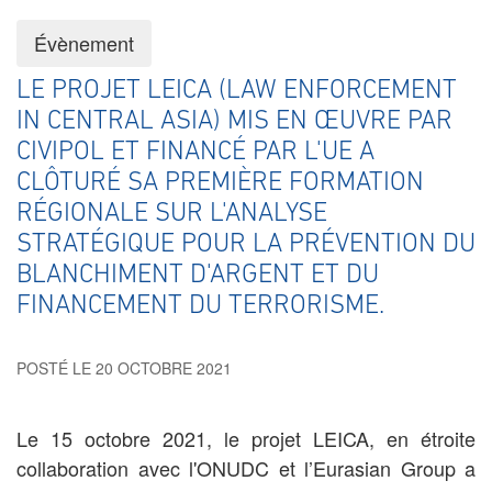
Évènement
LE PROJET LEICA (LAW ENFORCEMENT
IN CENTRAL ASIA) MIS EN ŒUVRE PAR
CIVIPOL ET FINANCÉ PAR L'UE A
CLÔTURÉ SA PREMIÈRE FORMATION
RÉGIONALE SUR L'ANALYSE
STRATÉGIQUE POUR LA PRÉVENTION DU
BLANCHIMENT D'ARGENT ET DU
FINANCEMENT DU TERRORISME.
POSTÉ LE 20 OCTOBRE 2021
Le 15 octobre 2021, le projet LEICA, en étroite
collaboration avec l'ONUDC et l’Eurasian Group a