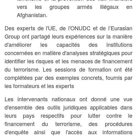
vers les groupes armés illégaux en
Afghanistan.
Des experts de l'UE, de l'ONUDC et de l’Eurasian
Group ont partagé leurs expériences sur la manière
d'améliorer les capacités des institutions
concernées en matière d'analyses stratégiques pour
identifier les risques et les menaces de financement
du terrorisme. Les sessions de formation ont été
complétées par des exemples concrets, fournis par
les formateurs et les experts
Les intervenants nationaux ont donné une vue
d'ensemble des outils juridiques applicables dans
leurs pays respectifs pour lutter contre le
financement du terrorisme, des procédures
d'enquête ainsi que l'accès aux informations