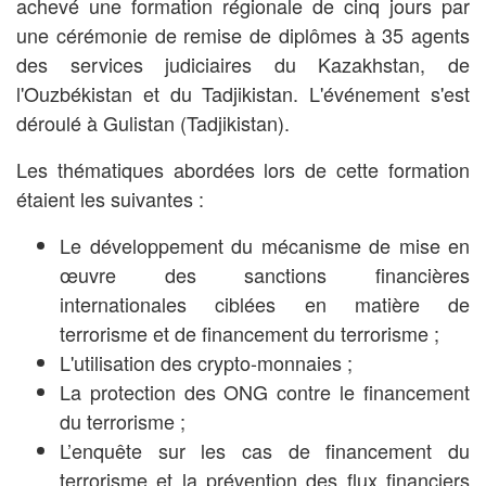
achevé une formation régionale de cinq jours par
une cérémonie de remise de diplômes à 35 agents
des services judiciaires du Kazakhstan, de
l'Ouzbékistan et du Tadjikistan. L'événement s'est
déroulé à Gulistan (Tadjikistan).
Les thématiques abordées lors de cette formation
étaient les suivantes :
Le développement du mécanisme de mise en
œuvre des sanctions financières
internationales ciblées en matière de
terrorisme et de financement du terrorisme ;
L'utilisation des crypto-monnaies ;
La protection des ONG contre le financement
du terrorisme ;
L’enquête sur les cas de financement du
terrorisme et la prévention des flux financiers