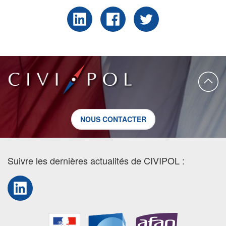
NOUS CONTACTER
Suivre les dernières actualités de CIVIPOL :
LinkedIn