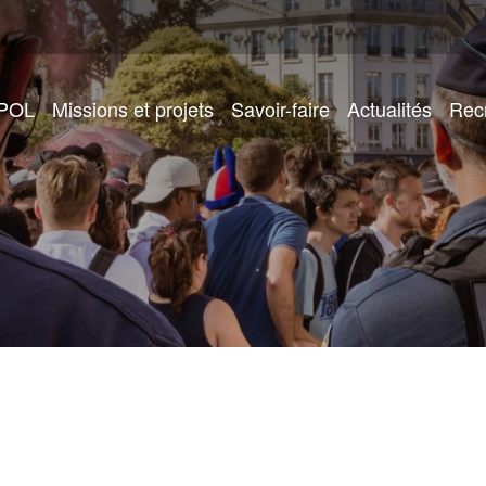
IPOL
Missions et projets
Savoir-faire
Actualités
Rec