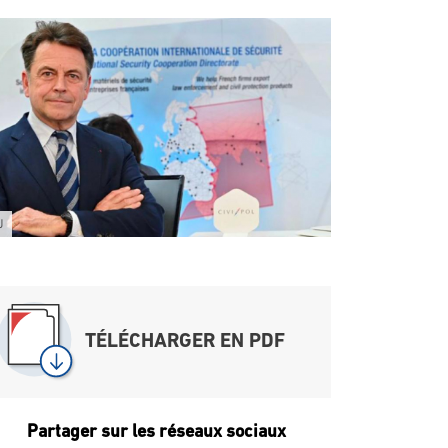
J
TÉLÉCHARGER EN PDF
Partager sur les réseaux sociaux