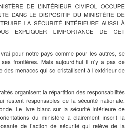
NISTÈRE DE L’INTÉRIEUR CIVIPOL OCCUPE
TE DANS LE DISPOSITIF DU MINISTÈRE DE
STRUIRE LA SÉCURITÉ INTÉRIEURE AUSSI À
OUS EXPLIQUER L’IMPORTANCE DE CET
st vrai pour notre pays comme pour les autres, se
de ses frontières. Mais aujourd’hui il n’y a pas de
e des menaces qui se cristallisent à l’extérieur de
aités organisent la répartition des responsabilités
ui restent responsables de la sécurité nationale.
onde. Le livre blanc sur la sécurité intérieure de
ientations du ministère a clairement inscrit la
ante de l’action de sécurité qui relève de la