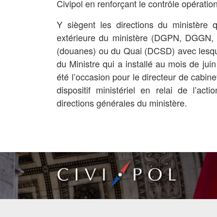
Civipol en renforçant le contrôle opératio
Y siègent les directions du ministère q
extérieure du ministère (DGPN, DGGN, 
(douanes) ou du Quai (DCSD) avec lesque
du Ministre qui a installé au mois de juin
été l’occasion pour le directeur de cabine
dispositif ministériel en relai de l’acti
directions générales du ministère.