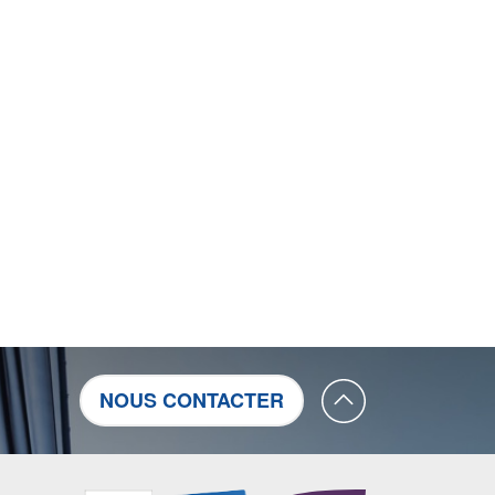
NOUS CONTACTER