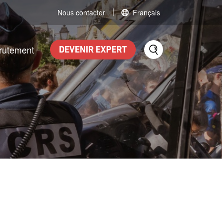
Nous contacter
Français
rutement
DEVENIR EXPERT