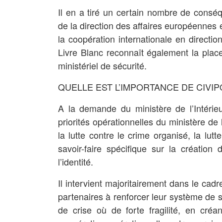
Il en a tiré un certain nombre de consé
de la direction des affaires européennes e
la coopération internationale en directio
Livre Blanc reconnaît également la place
ministériel de sécurité.
QUELLE EST L’IMPORTANCE DE CIVIP
A la demande du ministère de l’Intérie
priorités opérationnelles du ministère de l’
la lutte contre le crime organisé, la lutt
savoir-faire spécifique sur la création
l’identité.
Il intervient majoritairement dans le ca
partenaires à renforcer leur système de s
de crise où de forte fragilité, en créa