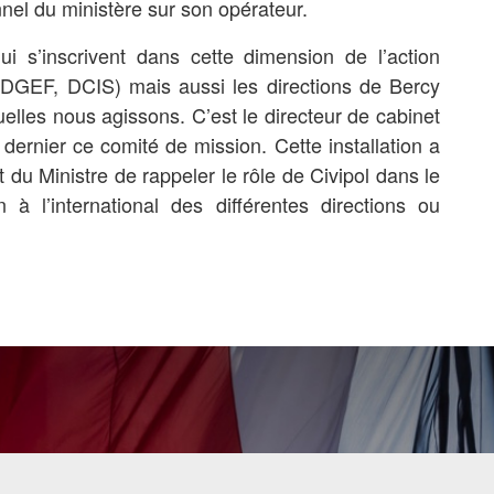
nnel du ministère sur son opérateur.
ui s’inscrivent dans cette dimension de l’action
DGEF, DCIS) mais aussi les directions de Bercy
lles nous agissons. C’est le directeur de cabinet
 dernier ce comité de mission. Cette installation a
t du Ministre de rappeler le rôle de Civipol dans le
on à l’international des différentes directions ou