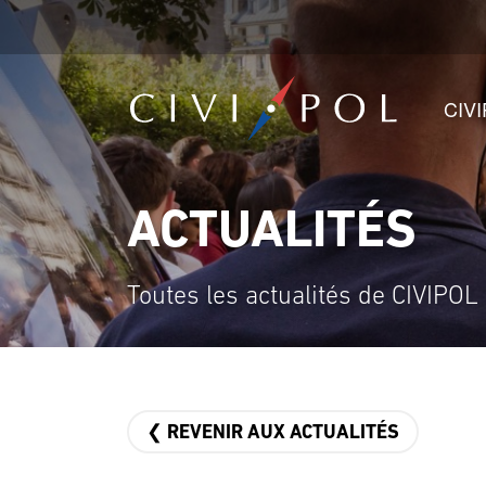
CIV
ACTUALITÉS
Toutes les actualités de CIVIPOL
❮ REVENIR AUX ACTUALITÉS