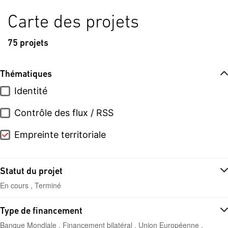
Carte des projets
75 projets
Thématiques
Identité
Contrôle des flux / RSS
Empreinte territoriale
Statut du projet
En cours , Terminé
Type de financement
Banque Mondiale , Financement bilatéral , Union Européenne ,