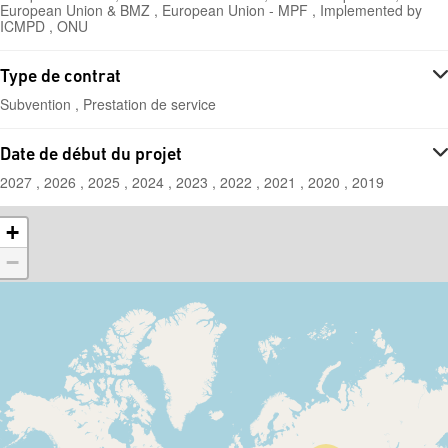
European Union & BMZ , European Union - MPF , Implemented by
ICMPD , ONU
Type de contrat
Subvention , Prestation de service
Date de début du projet
2027 , 2026 , 2025 , 2024 , 2023 , 2022 , 2021 , 2020 , 2019
+
−