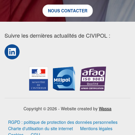
NOUS CONTACTER
Suivre les dernières actualités de CIVIPOL :
LinkedIn
Copyright © 2026 - Website created by
Wassa
RGPD : politique de protection des données personnelles
Charte d'utilisation du site internet
Mentions légales
Cookies
CGU