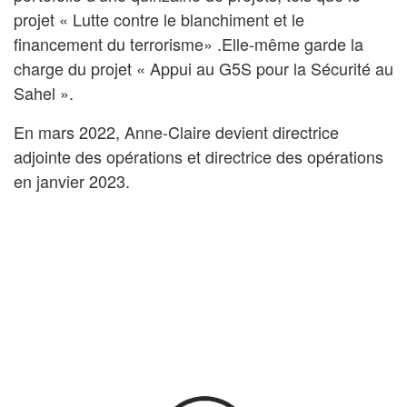
projet « Lutte contre le blanchiment et le
financement du terrorisme» .Elle-même garde la
charge du projet « Appui au G5S pour la Sécurité au
Sahel ».
En mars 2022, Anne-Claire devient directrice
adjointe des opérations et directrice des opérations
en janvier 2023.