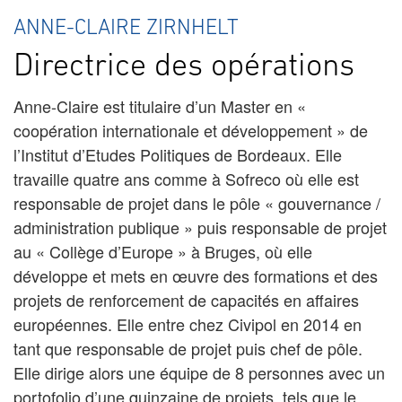
ANNE-CLAIRE ZIRNHELT
Directrice des opérations
Anne-Claire est titulaire d’un Master en «
coopération internationale et développement » de
l’Institut d’Etudes Politiques de Bordeaux. Elle
travaille quatre ans comme à Sofreco où elle est
responsable de projet dans le pôle « gouvernance /
administration publique » puis responsable de projet
au « Collège d’Europe » à Bruges, où elle
développe et mets en œuvre des formations et des
projets de renforcement de capacités en affaires
européennes. Elle entre chez Civipol en 2014 en
tant que responsable de projet puis chef de pôle.
Elle dirige alors une équipe de 8 personnes avec un
portofolio d’une quinzaine de projets, tels que le