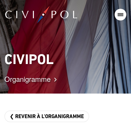
CIVIPOL
Organigramme
❮ REVENIR À L'ORGANIGRAMME