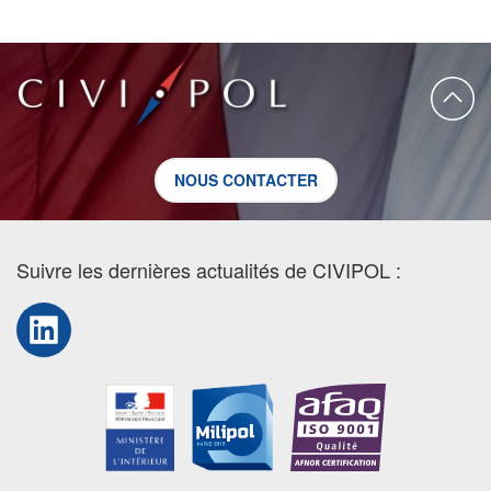
NOUS CONTACTER
Suivre les dernières actualités de CIVIPOL :
LinkedIn