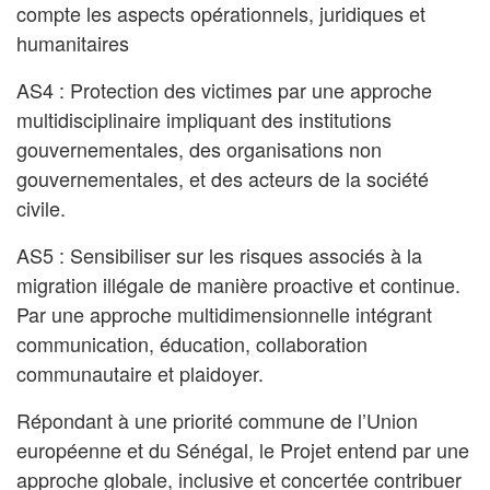
compte les aspects opérationnels, juridiques et
humanitaires
AS4 : Protection des victimes par une approche
multidisciplinaire impliquant des institutions
gouvernementales, des organisations non
gouvernementales, et des acteurs de la société
civile.
AS5 : Sensibiliser sur les risques associés à la
migration illégale de manière proactive et continue.
Par une approche
multidimensionnelle intégrant
communication, éducation, collaboration
communautaire et plaidoyer.
Répondant à une priorité commune de l’Union
européenne et du Sénégal, le Projet entend par une
approche globale, inclusive et concertée contribuer