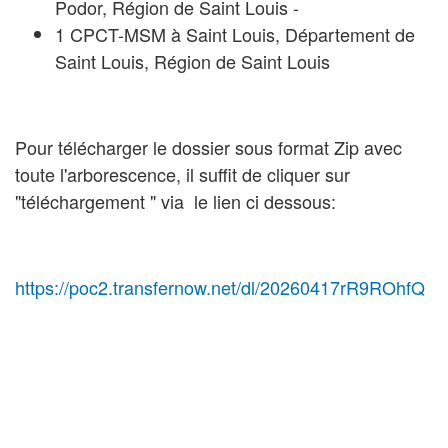
Podor, Région de Saint Louis -
1 CPCT-MSM à Saint Louis, Département de
Saint Louis, Région de Saint Louis
Pour télécharger le dossier sous format Zip avec
toute l'arborescence, il suffit de cliquer sur
"téléchargement " via le lien ci dessous:
https://poc2.transfernow.net/dl/20260417rR9ROhfQ