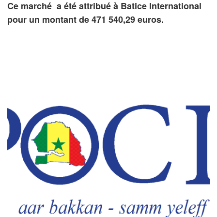
Ce marché a été attribué à Batice International
pour un montant de 471 540,29 euros.