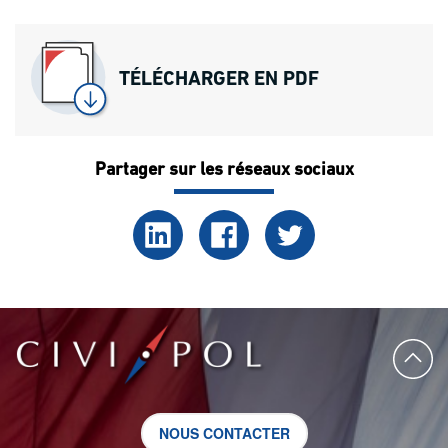
TÉLÉCHARGER EN PDF
Partager sur les réseaux sociaux
NOUS CONTACTER