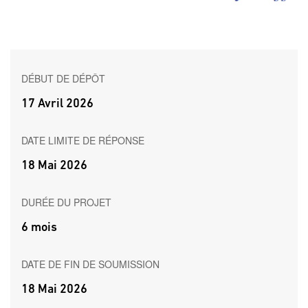
DÉBUT DE DÉPÔT
17 Avril 2026
DATE LIMITE DE RÉPONSE
18 Mai 2026
DURÉE DU PROJET
6 mois
DATE DE FIN DE SOUMISSION
18 Mai 2026