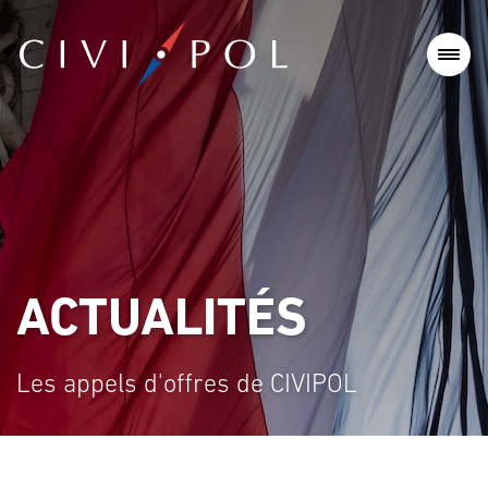
ACTUALITÉS
Les appels d'offres de CIVIPOL