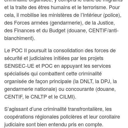
et la traite des êtres humains et le terrorisme. Pour
cela, il mobilise les ministères de l’Intérieur (police),
des Forces armées (gendarmerie), de la Justice,
des Finances et du Budget (douane, CENTIF/anti-
blanchiment).
Le POC II poursuit la consolidation des forces de
sécurité et judiciaires initiées par les projets
SENSEC-UE et POC en appuyant les services
spécialisés qui combattent cette criminalité
organisée de façon principale (la DNLT, la DPJ, la
gendarmerie nationale) ou concourante (douane,
CENTIF, le CNLTP et le CILMI).
S’agissant d’une criminalité transfrontalière, les
coopérations régionales policières et leur corollaire
judiciaire sont bien entendu pris en compte.