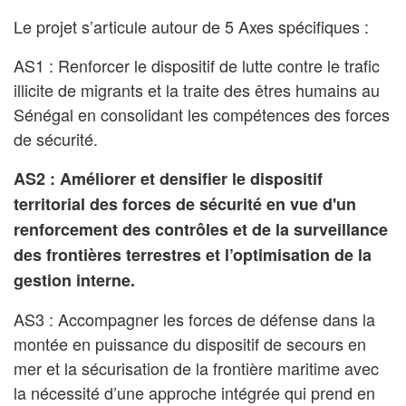
Le projet s’articule autour de 5 Axes spécifiques :
AS1 : Renforcer le dispositif de lutte contre le trafic
illicite de migrants et la traite des êtres humains au
Sénégal en consolidant les compétences des forces
de sécurité.
AS2 : Améliorer et densifier le dispositif
territorial des forces de sécurité en vue d'un
renforcement des contrôles et de la surveillance
des frontières terrestres et l’optimisation de la
gestion interne.
AS3 : Accompagner les forces de défense dans la
montée en puissance du dispositif de secours en
mer et la sécurisation de la frontière maritime avec
la nécessité d’une approche intégrée qui prend en