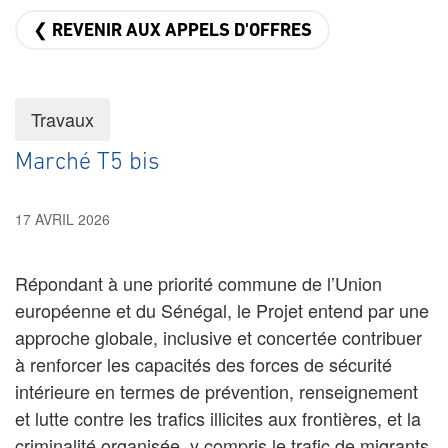
❮ REVENIR AUX APPELS D'OFFRES
Travaux
Marché T5 bis
17 AVRIL 2026
Répondant à une priorité commune de l’Union
européenne et du Sénégal, le Projet entend par une
approche globale, inclusive et concertée contribuer
à renforcer les capacités des forces de sécurité
intérieure en termes de prévention, renseignement
et lutte contre les trafics illicites aux frontières, et la
criminalité organisée, y compris le trafic de migrants