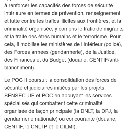
à renforcer les capacités des forces de sécurité
intérieure en termes de prévention, renseignement
et lutte contre les trafics illicites aux frontières, et la
criminalité organisée, y compris le trafic de migrants
et la traite des êtres humains et le terrorisme. Pour
cela, il mobilise les ministères de l’Intérieur (police),
des Forces armées (gendarmerie), de la Justice,
des Finances et du Budget (douane, CENTIF/anti-
blanchiment).
Le POC II poursuit la consolidation des forces de
sécurité et judiciaires initiées par les projets
SENSEC-UE et POC en appuyant les services
spécialisés qui combattent cette criminalité
organisée de façon principale (la DNLT, la DPJ, la
gendarmerie nationale) ou concourante (douane,
CENTIF, le CNLTP et le CILMI).