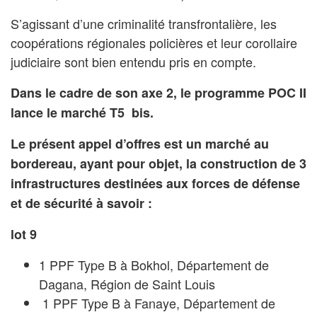
S’agissant d’une criminalité transfrontalière, les
coopérations régionales policières et leur corollaire
judiciaire sont bien entendu pris en compte.
Dans le cadre de son axe 2, le programme POC II
lance le marché T5 bis.
Le présent appel d’offres est un marché au
bordereau, ayant pour objet, la construction de 3
infrastructures destinées aux forces de défense
et de sécurité à savoir :
lot 9
1 PPF Type B à Bokhol, Département de
Dagana, Région de Saint Louis
1 PPF Type B à Fanaye, Département de