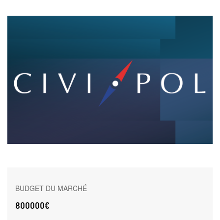
BUDGET DU MARCHÉ
800000€