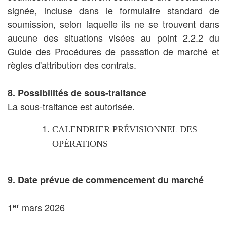
signée, incluse dans le formulaire standard de
soumission, selon laquelle ils ne se trouvent dans
aucune des situations visées au point 2.2.2 du
Guide des Procédures de passation de marché et
règles d'attribution des contrats.
8. Possibilités de sous-traitance
La sous-traitance est autorisée.
CALENDRIER PRÉVISIONNEL DES
OPÉRATIONS
9. Date prévue de commencement du marché
er
1
mars 2026