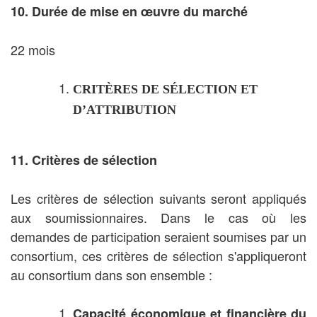
10. Durée de mise en œuvre du marché
22 mois
CRITÈRES DE SÉLECTION ET
D’ATTRIBUTION
11. Critères de sélection
Les critères de sélection suivants seront appliqués
aux soumissionnaires. Dans le cas où les
demandes de participation seraient soumises par un
consortium, ces critères de sélection s'appliqueront
au consortium dans son ensemble :
Capacité économique et financière du