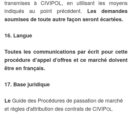
transmises à CIVIPOL, en utilisant les moyens
indiqués au point précédent.
Les demandes
soumises de toute autre façon seront écartées.
16. Langue
Toutes les communications par écrit pour cette
procédure d’appel d’offres et ce marché doivent
être en français.
17. Base juridique
Guide des Procédures de passation de marché
Le
et règles d'attribution des contrats de CIVIP
OL.