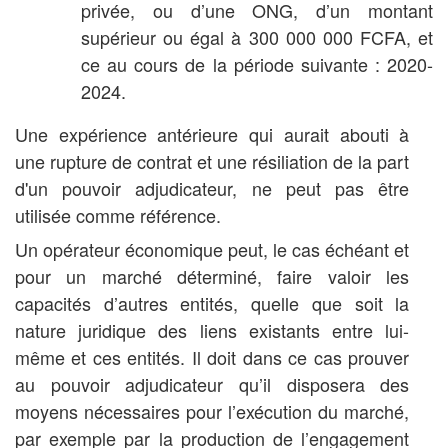
privée, ou d’une ONG, d’un montant
supérieur ou égal à 300 000 000 FCFA, et
ce au cours de la période suivante : 2020-
2024.
Une expérience antérieure qui aurait abouti à
une rupture de contrat et une résiliation de la part
d'un pouvoir adjudicateur, ne peut pas être
utilisée comme référence.
Un opérateur économique peut, le cas échéant et
pour un marché déterminé, faire valoir les
capacités d’autres entités, quelle que soit la
nature juridique des liens existants entre lui-
même et ces entités. Il doit dans ce cas prouver
au pouvoir adjudicateur qu’il disposera des
moyens nécessaires pour l’exécution du marché,
par exemple par la production de l’engagement