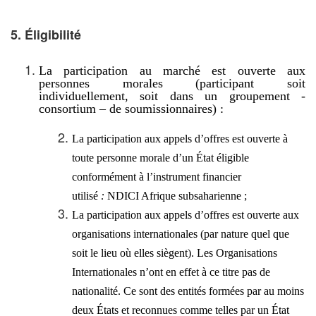
5. Éligibilité
La participation au marché est ouverte aux
personnes morales (participant soit
individuellement, soit dans un groupement -
consortium – de soumissionnaires) :
La participation aux appels d’offres est ouverte à
toute personne morale d’un État éligible
conformément à l’instrument financier
utilisé
:
NDICI Afrique subsaharienne ;
La participation aux appels d’offres est ouverte aux
organisations internationales (par nature quel que
soit le lieu où elles siègent). Les Organisations
Internationales n’ont en effet à ce titre pas de
nationalité. Ce sont des entités formées par au moins
deux États et reconnues comme telles par un État