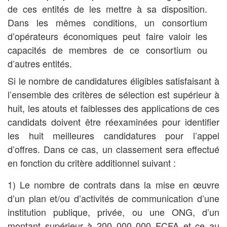
de ces entités de les mettre à sa disposition.
Dans les mêmes conditions, un consortium
d’opérateurs économiques peut faire valoir les
capacités de membres de ce consortium ou
d’autres entités.
Si le nombre de candidatures éligibles satisfaisant à
l’ensemble des critères de sélection est supérieur à
huit, les atouts et faiblesses des applications de ces
candidats doivent être réexaminées pour identifier
les huit meilleures candidatures pour l’appel
d’offres. Dans ce cas, un classement sera effectué
en fonction du critère additionnel suivant :
1) Le nombre de contrats dans la mise en œuvre
d’un plan et/ou d’activités de communication d’une
institution publique, privée, ou une ONG, d’un
montant supérieur à 200 000 000 FCFA et ce au