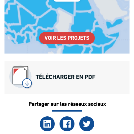
VOIR LES PROJETS
TÉLÉCHARGER EN PDF
Partager sur les réseaux sociaux