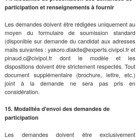
participation et renseignements à fournir
Les demandes doivent être rédigées uniquement au
moyen du formulaire de soumission standard
(disponible sur demande du candidat aux adresses
mails suivantes : yakoro.diakite@experts.civipol.fr et
pinaud.c@civipol.fr dont le modèle et les
dispositions doivent être strictement respectés. Tout
document supplémentaire (brochure, lettre, etc.)
joint à la demande ne sera pas pris en
considération.
15. Modalités d'envoi des demandes de
participation
Les demandes doivent être exclusivement