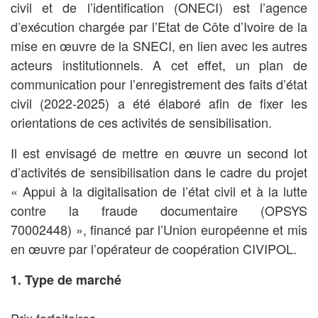
civil et de l’identification (ONECI) est l’agence
d’exécution chargée par l’Etat de Côte d’Ivoire de la
mise en œuvre de la SNECI, en lien avec les autres
acteurs institutionnels. A cet effet, un plan de
communication pour l’enregistrement des faits d’état
civil (2022-2025) a été élaboré afin de fixer les
orientations de ces activités de sensibilisation.
Il est envisagé de mettre en œuvre un second lot
d’activités de sensibilisation dans le cadre du projet
« Appui à la digitalisation de l’état civil et à la lutte
contre la fraude documentaire (OPSYS
70002448) », financé par l’Union européenne et mis
en œuvre par l’opérateur de coopération CIVIPOL.
1. Type de marché