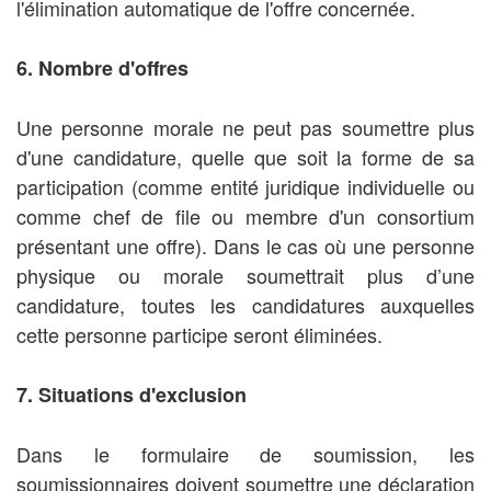
l'élimination automatique de l'offre concernée.
6. Nombre d'offres
Une personne morale ne peut pas soumettre plus
d'une candidature, quelle que soit la forme de sa
participation (comme entité juridique individuelle ou
comme chef de file ou membre d'un consortium
présentant une offre). Dans le cas où une personne
physique ou morale soumettrait plus d’une
candidature, toutes les candidatures auxquelles
cette personne participe seront éliminées.
7. Situations d'exclusion
Dans le formulaire de soumission, les
soumissionnaires doivent soumettre une déclaration