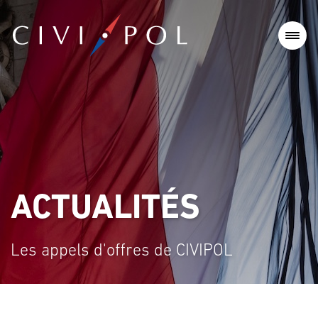
ACTUALITÉS
Les appels d'offres de CIVIPOL