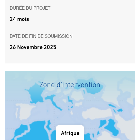
DURÉE DU PROJET
24 mois
DATE DE FIN DE SOUMISSION
26 Novembre 2025
Zone d'intervention
Afrique