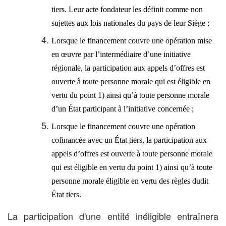
tiers. Leur acte fondateur les définit comme non
sujettes aux lois nationales du pays de leur Siège ;
Lorsque le financement couvre une opération mise
en œuvre par l’intermédiaire d’une initiative
régionale, la participation aux appels d’offres est
ouverte à toute personne morale qui est éligible en
vertu du point 1) ainsi qu’à toute personne morale
d’un État participant à l’initiative concernée ;
Lorsque le financement couvre une opération
cofinancée avec un État tiers, la participation aux
appels d’offres est ouverte à toute personne morale
qui est éligible en vertu du point 1) ainsi qu’à toute
personne morale éligible en vertu des règles dudit
État tiers.
La participation d'une entité inéligible entraînera