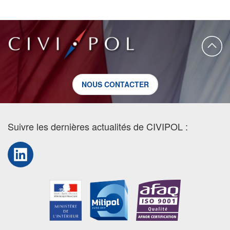
NOUS CONTACTER
Suivre les dernières actualités de CIVIPOL :
LinkedIn