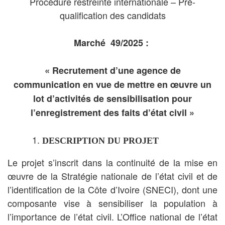
Procédure restreinte internationale – Pré-
qualification des candidats
Marché 49/2025 :
« Recrutement d’une agence de
communication en vue de mettre en œuvre un
lot d’activités de sensibilisation pour
l’enregistrement des faits d’état civil »
DESCRIPTION DU PROJET
Le projet s’inscrit dans la continuité de la mise en
œuvre de la Stratégie nationale de l’état civil et de
l’identification de la Côte d’Ivoire (SNECI), dont une
composante vise à sensibiliser la population à
l’importance de l’état civil. L’Office national de l’état