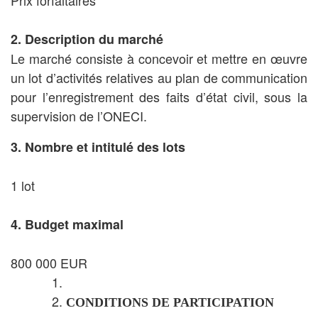
Prix forfaitaires
2. Description du marché
Le marché consiste à concevoir et mettre en œuvre
un lot d’activités relatives au plan de communication
pour l’enregistrement des faits d’état civil, sous la
supervision de l’ONECI.
3. Nombre et intitulé des lots
1 lot
4. Budget maximal
800 000
EUR
CONDITIONS DE PARTICIPATION