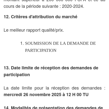
cours de la période suivante : 2020-2024.
12. Critères d'attribution du marché
Le meilleur rapport qualité/prix.
SOUMISSION DE LA DEMANDE DE
PARTICIPATION
13. Date limite de réception des demandes de
participation
La date limite pour la réception des demandes :
mercredi 26 novembre 2025 à 12 H 00 TU
14. Modalités de présentation des demandes de