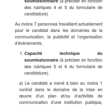
(à préciser en fonction
soumissionnaire
des rubriques 4 et 5 du formulaire de
candidature)
Au moins 7 personnes travaillent actuellement
pour le candidat dans les domaines de la
communication, la publicité et l’organisation
d’évènements,
Capacité technique du
(à préciser en fonction
soumissionnaire
des rubriques 5 et 6 du formulaire de
candidature).
a) Le candidat a mené à bien au moins 1
contrat dans le domaine de la mise en
œuvre d’un plan et/ou d’activités de
communication d’une institution publique,