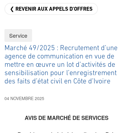
❮ REVENIR AUX APPELS D'OFFRES
Service
Marché 49/2025 : Recrutement d’une
agence de communication en vue de
mettre en œuvre un lot d’activités de
sensibilisation pour l’enregistrement
des faits d’état civil en Côte d’Ivoire
04 NOVEMBRE 2025
AVIS DE MARCHÉ DE SERVICES