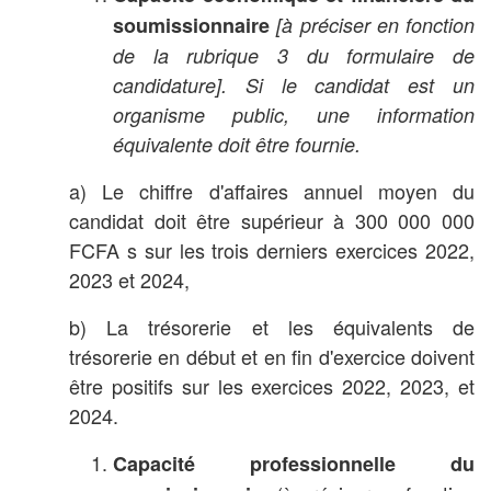
soumissionnaire
[à préciser en fonction
de la rubrique 3 du formulaire de
candidature]. Si le candidat est un
organisme public, une information
équivalente doit être fournie.
a) Le chiffre d'affaires annuel moyen du
candidat doit être supérieur à 300 000 000
FCFA s sur les trois derniers exercices 2022,
2023 et 2024,
b) La trésorerie et les équivalents de
trésorerie en début et en fin d'exercice doivent
être positifs sur les exercices 2022, 2023, et
2024.
Capacité professionnelle du