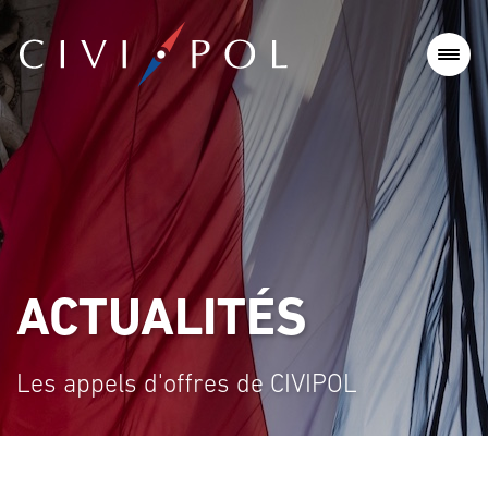
ACTUALITÉS
Les appels d'offres de CIVIPOL