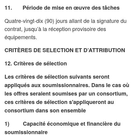
11. Période de mise en œuvre des tâches
Quatre-vingt-dix (90) jours allant de la signature du
contrat, jusqu’à la réception provisoire des
équipements.
CRITÈRES DE SELECTION ET D’ATTRIBUTION
12. Critères de sélection
Les critères de sélection suivants seront
appliqués aux soumissionnaires. Dans le cas où
les offres seraient soumises par un consortium,
ces critères de sélection s'appliqueront au
consortium dans son ensemble
1) Capacité économique et financière du
soumissionnaire