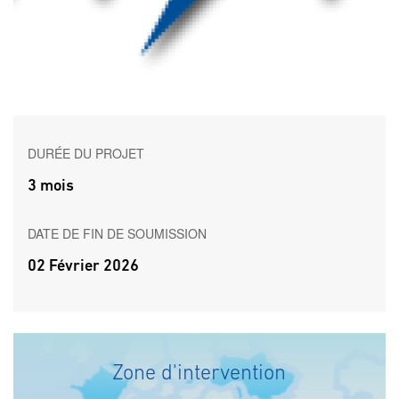
DURÉE DU PROJET
3 mois
DATE DE FIN DE SOUMISSION
02 Février 2026
Zone d'intervention