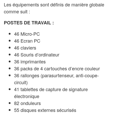
Les équipements sont définis de manière globale
comme suit :
POSTES DE TRAVAIL :
46 Micro-PC
46 Ecran PC
46 claviers
46 Souris d’ordinateur
36 imprimantes
36 packs de 4 cartouches d’encre couleur
36 rallonges (parasurtenseur, anti-coupe-
circuit)
41 tablettes de capture de signature
électronique
82 onduleurs
55 disques externes sécurisés