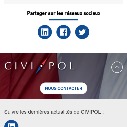
Partager sur les réseaux sociaux
NOUS CONTACTER
Suivre les dernières actualités de CIVIPOL :
LinkedIn