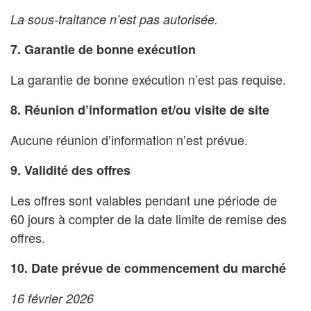
La sous-traitance n’est pas autorisée.
7. Garantie de bonne exécution
La garantie de bonne exécution n’est pas requise.
8. Réunion d’information et/ou visite de site
Aucune réunion d’information n’est prévue.
9. Validité des offres
Les offres sont valables pendant une période de
60 jours à compter de la date limite de remise des
offres.
10. Date prévue de commencement du marché
16 février 2026