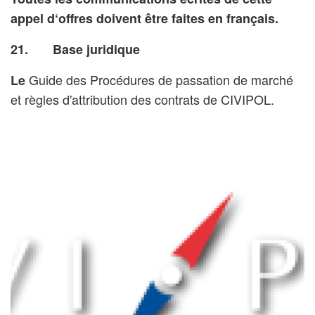
appel d‘offres doivent être faites en français.
21. Base juridique
Guide des Procédures de passation de marché
Le
et règles d'attribution des contrats de CIVIPOL.