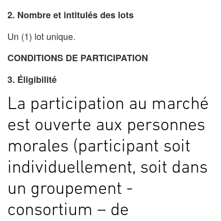
2. Nombre et intitulés des lots
Un (1) lot unique.
CONDITIONS DE PARTICIPATION
3. Éligibilité
La participation au marché
est ouverte aux personnes
morales (participant soit
individuellement, soit dans
un groupement -
consortium – de