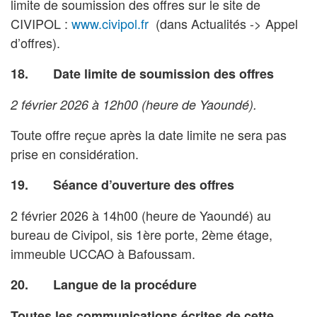
limite de soumission des offres sur le site de
CIVIPOL :
www.civipol.fr
(dans Actualités -> Appel
d’offres).
18. Date limite de soumission des offres
2 février 2026 à 12h00 (heure de Yaoundé).
Toute offre reçue après la date limite ne sera pas
prise en considération.
19. Séance d’ouverture des offres
2 février 2026 à 14h00 (heure de Yaoundé) au
bureau de Civipol, sis 1ère porte, 2ème étage,
immeuble UCCAO à Bafoussam.
20. Langue de la procédure
Toutes les communications écrites de cette