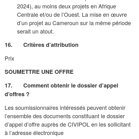
2024), au moins deux projets en Afrique
Centrale et/ou de l’Ouest. La mise en œuvre
d’un projet au Cameroun sur la même période
serait un atout.
16. Critères d’attribution
Prix
SOUMETTRE UNE OFFRE
17. Comment obtenir le dossier d’appel
d’offres ?
Les soumissionnaires intéressés peuvent obtenir
l’ensemble des documents constituant le dossier
d’appel d’offre auprès de CIVIPOL en les sollicitant
à l’adresse électronique