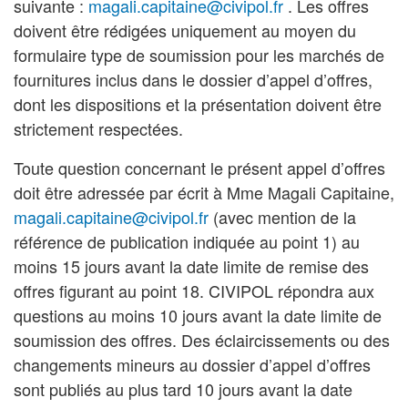
suivante :
magali.capitaine@civipol.fr
. Les offres
doivent être rédigées uniquement au moyen du
formulaire type de soumission pour les marchés de
fournitures inclus dans le dossier d’appel d’offres,
dont les dispositions et la présentation doivent être
strictement respectées.
Toute question concernant le présent appel d’offres
doit être adressée par écrit à Mme Magali Capitaine,
magali.capitaine@civipol.fr
(avec mention de la
référence de publication indiquée au point 1) au
moins 15 jours avant la date limite de remise des
offres figurant au point 18. CIVIPOL répondra aux
questions au moins 10 jours avant la date limite de
soumission des offres. Des éclaircissements ou des
changements mineurs au dossier d’appel d’offres
sont publiés au plus tard 10 jours avant la date