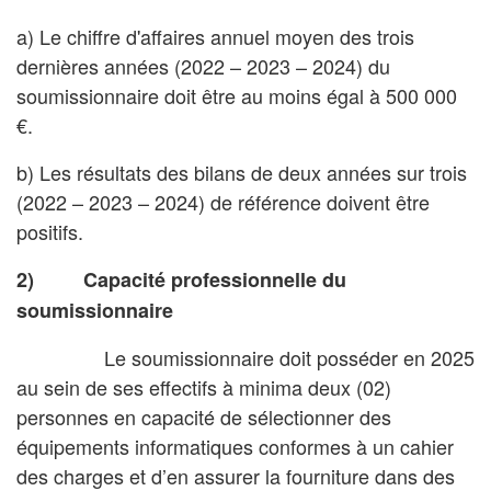
a) Le chiffre d'affaires annuel moyen des trois
dernières années (2022 – 2023 – 2024) du
soumissionnaire doit être au moins égal à 500 000
€.
b) Les résultats des bilans de deux années sur trois
(2022 – 2023 – 2024) de référence doivent être
positifs.
2) Capacité professionnelle du
soumissionnaire
Le soumissionnaire doit posséder en 2025
au sein de ses effectifs à minima deux (02)
personnes en capacité de sélectionner des
équipements informatiques conformes à un cahier
des charges et d’en assurer la fourniture dans des