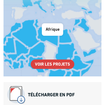
Afrique
VOIR LES PROJETS
TÉLÉCHARGER EN PDF