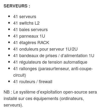
SERVEURS :
41 serveurs
41 switchs L2
41 baies serveurs
41 panneaux 1U
41 étagères RACK
41 onduleurs pour serveur 1U/2U
41 bandeaux de prises / d’alimentation 1U
41 régulateurs de tension automatique
41 rallonges (parasurtenseur, anti-coupe-
circuit)
41 routeurs / firewall
NB : Le système d’exploitation open-source sera
installé sur ces équipements (ordinateurs,
serveurs).