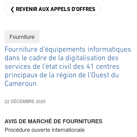
❮ REVENIR AUX APPELS D'OFFRES
Fourniture
Fourniture d’équipements informatiques
dans le cadre de la digitalisation des
services de l’état civil des 41 centres
principaux de la région de l’Ouest du
Cameroun
22 DÉCEMBRE 2025
AVIS DE MARCHÉ DE FOURNITURES
Procédure ouverte internationale