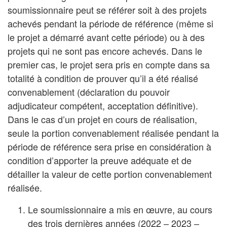
soumissionnaire peut se référer soit à des projets
achevés pendant la période de référence (même si
le projet a démarré avant cette période) ou à des
projets qui ne sont pas encore achevés. Dans le
premier cas, le projet sera pris en compte dans sa
totalité à condition de prouver qu’il a été réalisé
convenablement (déclaration du pouvoir
adjudicateur compétent, acceptation définitive).
Dans le cas d’un projet en cours de réalisation,
seule la portion convenablement réalisée pendant la
période de référence sera prise en considération à
condition d’apporter la preuve adéquate et de
détailler la valeur de cette portion convenablement
réalisée.
Le soumissionnaire a mis en œuvre, au cours
des trois dernières années (2022 – 2023 –