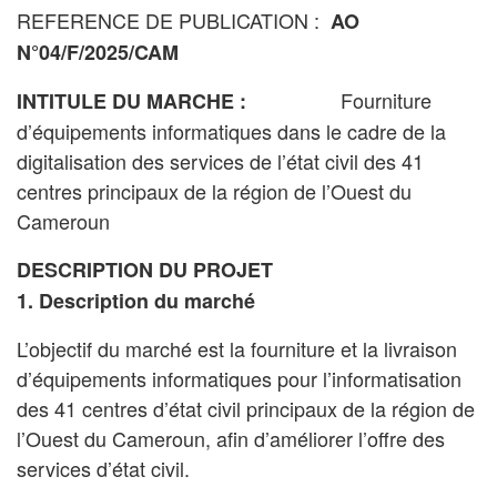
REFERENCE DE PUBLICATION :
AO
N°04/F/2025/CAM
Fourniture
INTITULE DU MARCHE :
d’équipements informatiques dans le cadre de la
digitalisation des services de l’état civil des 41
centres principaux de la région de l’Ouest du
Cameroun
DESCRIPTION DU PROJET
1. Description du marché
L’objectif du marché est la fourniture et la livraison
d’équipements informatiques pour l’informatisation
des 41 centres d’état civil principaux de la région de
l’Ouest du Cameroun, afin d’améliorer l’offre des
services d’état civil.