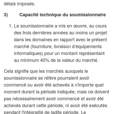
délais imposés.
3) Capacité technique du soumissionnaire
Le soumissionnaire a mis en œuvre, au cours
des trois dernières années au moins un projet
dans les domaines en rapport avec le présent
marché (fourniture, livraison d’équipements
informatiques) pour un montant représentant
au minimum 40% de la valeur du marché.
Cela signifie que les marchés auxquels le
soumissionnaire se réfère pourraient avoir
commencé ou avoir été achevés à n'importe quel
moment durant la période indiquée, mais ne doivent
pas nécessairement avoir commencé et avoir été
achevés durant cette période, ni avoir été exécutés
pendant l'intégralité de ladite période. Le