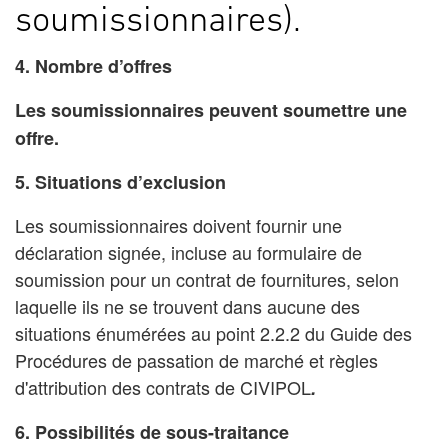
soumissionnaires).
4. Nombre d’offres
Les soumissionnaires peuvent soumettre une
offre.
5. Situations d’exclusion
Les soumissionnaires doivent fournir une
déclaration signée, incluse au formulaire de
soumission pour un contrat de fournitures, selon
laquelle ils ne se trouvent dans aucune des
situations énumérées au point 2.2.2 du
Guide des
Procédures de passation de marché et règles
d'attribution des contrats de
CIVIPOL
.
6. Possibilités de sous-traitance