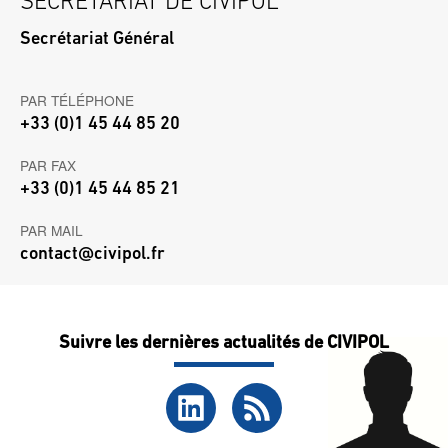
SECRÉTARIAT DE CIVIPOL
Secrétariat Général
PAR TÉLÉPHONE
+33 (0)1 45 44 85 20
PAR FAX
+33 (0)1 45 44 85 21
PAR MAIL
contact@civipol.fr
Suivre les dernières actualités de CIVIPOL