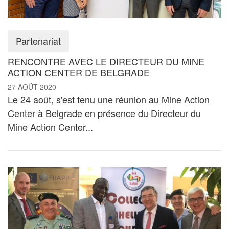
Partenariat
RENCONTRE AVEC LE DIRECTEUR DU MINE
ACTION CENTER DE BELGRADE
27 AOÛT 2020
Le 24 août, s'est tenu une réunion au Mine Action
Center à Belgrade en présence du Directeur du
Mine Action Center...