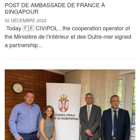
POST DE AMBASSADE DE FRANCE À
SINGAPOUR
02 DÉCEMBRE 2022
Today 🇫🇷 CIVIPOL , the cooperation operator of
the Ministère de l'Intérieur et des Outre-mer signed
a partnership...