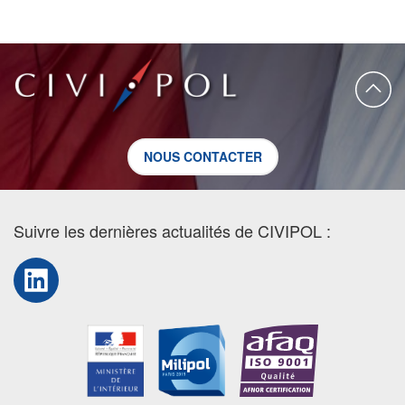
NOUS CONTACTER
Suivre les dernières actualités de CIVIPOL :
LinkedIn