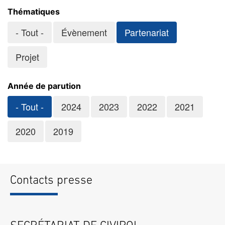
Thématiques
- Tout -
Évènement
Partenariat
Projet
Année de parution
- Tout -
2024
2023
2022
2021
2020
2019
Contacts presse