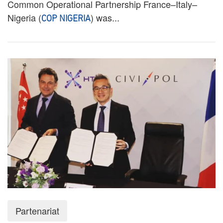
Common Operational Partnership France–Italy–
Nigeria (
) was...
COP NIGERIA
Partenariat