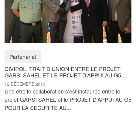
Partenariat
CIVIPOL, TRAIT D’UNION ENTRE LE PROJET
GARSI SAHEL ET LE PROJET D’APPUI AU G5...
12 DÉCEMBRE 2019
Une étroite collaboration s’est instaurée entre le
projet GARSI SAHEL et le PROJET D’APPUI AU G5
POUR LA SECURITE AU...