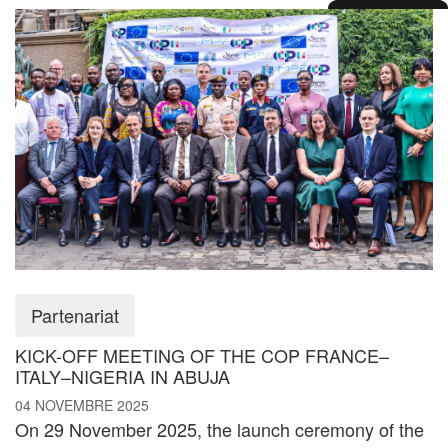
Partenariat
KICK-OFF MEETING OF THE COP FRANCE–
ITALY–NIGERIA IN ABUJA
04 NOVEMBRE 2025
On 29 November 2025, the launch ceremony of the