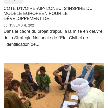
CÔTE D’IVOIRE-AIP/ L’ONECI S’INSPIRE DU
MODÈLE EUROPÉEN POUR LE
DÉVELOPPEMENT DE...
05 NOVEMBRE 2021
Dans le cadre du projet d'appui à la mise en oeuvre
de la Stratégie Nationale de l'Etat Civil et de
l'Identification de...