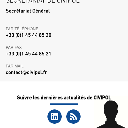
SECRÉTARIAT DE CIVIPOL
Secrétariat Général
PAR TÉLÉPHONE
+33 (0)1 45 44 85 20
PAR FAX
+33 (0)1 45 44 85 21
PAR MAIL
contact@civipol.fr
Suivre les dernières actualités de CIVIPOL