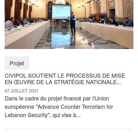
Projet
​​​​​​​CIVIPOL SOUTIENT LE PROCESSUS DE MISE
EN ŒUVRE DE LA STRATÉGIE NATIONALE...
07 JUILLET 2021
Dans le cadre du projet financé par l'Union
européenne "Advance Counter Terrorism for
Lebanon Security", qui vise à...