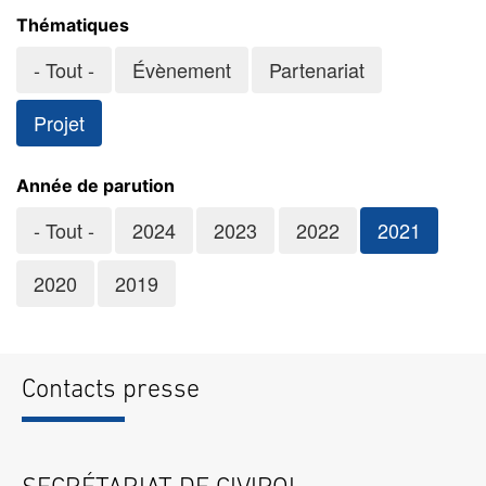
Thématiques
- Tout -
Évènement
Partenariat
Projet
Année de parution
- Tout -
2024
2023
2022
2021
2020
2019
Contacts presse