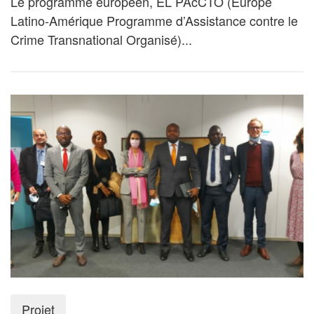
Le programme européen, EL PAcCTO (Europe
Latino-Amérique Programme d’Assistance contre le
Crime Transnational Organisé)...
Projet