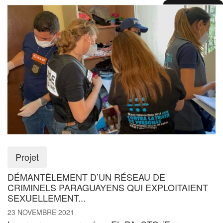
Projet
DÉMANTÈLEMENT D’UN RÉSEAU DE
CRIMINELS PARAGUAYENS QUI EXPLOITAIENT
SEXUELLEMENT...
23 NOVEMBRE 2021