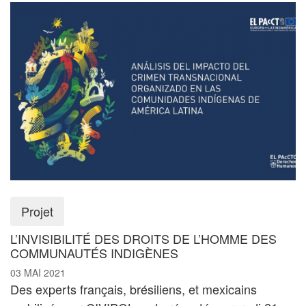
Projet
L’INVISIBILITÉ DES DROITS DE L’HOMME DES
COMMUNAUTÉS INDIGÈNES
03 MAI 2021
Des experts français, brésiliens, et mexicains