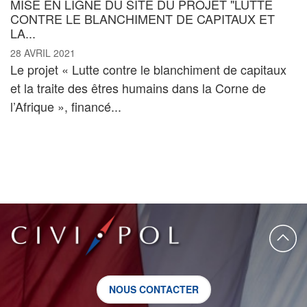
MISE EN LIGNE DU SITE DU PROJET "LUTTE
CONTRE LE BLANCHIMENT DE CAPITAUX ET
LA...
28 AVRIL 2021
Le projet « Lutte contre le blanchiment de capitaux
et la traite des êtres humains dans la Corne de
l’Afrique », financé...
NOUS CONTACTER