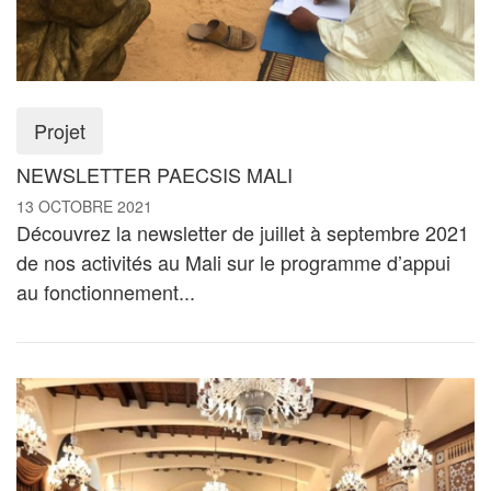
Projet
NEWSLETTER PAECSIS MALI
13 OCTOBRE 2021
Découvrez la newsletter de juillet à septembre 2021
de nos activités au Mali sur le programme d’appui
au fonctionnement...