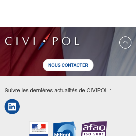
NOUS CONTACTER
Suivre les dernières actualités de CIVIPOL :
LinkedIn