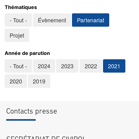
Thématiques
- Tout -
Évènement
Partenariat
Projet
Année de parution
- Tout -
2024
2023
2022
2021
2020
2019
Contacts presse