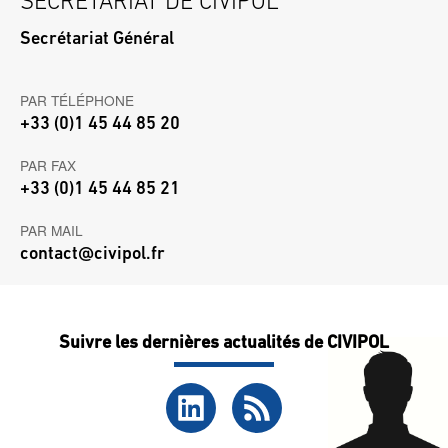
SECRÉTARIAT DE CIVIPOL
Secrétariat Général
PAR TÉLÉPHONE
+33 (0)1 45 44 85 20
PAR FAX
+33 (0)1 45 44 85 21
PAR MAIL
contact@civipol.fr
Suivre les dernières actualités de CIVIPOL