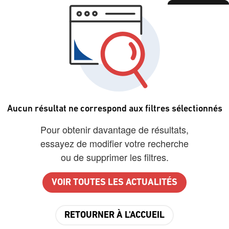
Aucun résultat ne correspond aux filtres sélectionnés
Pour obtenir davantage de résultats,
essayez de modifier votre recherche
ou de supprimer les filtres.
VOIR TOUTES LES ACTUALITÉS
RETOURNER À L'ACCUEIL