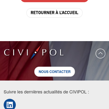
RETOURNER À L'ACCUEIL
NOUS CONTACTER
Suivre les dernières actualités de CIVIPOL :
LinkedIn