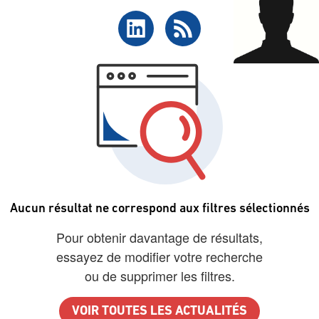
Aucun résultat ne correspond aux filtres sélectionnés
Pour obtenir davantage de résultats,
essayez de modifier votre recherche
ou de supprimer les filtres.
VOIR TOUTES LES ACTUALITÉS