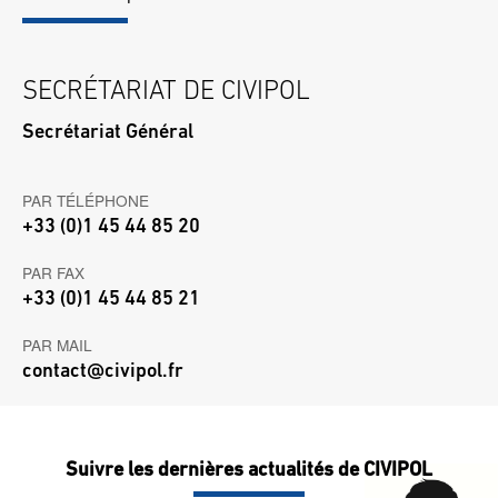
SECRÉTARIAT DE CIVIPOL
Secrétariat Général
PAR TÉLÉPHONE
+33 (0)1 45 44 85 20
PAR FAX
+33 (0)1 45 44 85 21
PAR MAIL
contact@civipol.fr
Suivre les dernières actualités de CIVIPOL